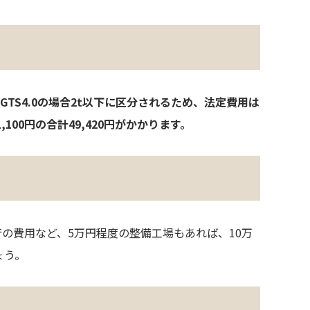
GTS4.0の場合2t以下に区分されるため、法定費用は
100円の合計49,420円がかかります。
の費用など、5万円程度の整備工場もあれば、10万
ょう。