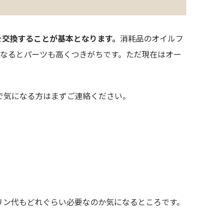
を交換することが基本となります。
消耗品のオイルフ
となるとパーツも高くつきがちです。ただ現在はオー
ので気になる方はまずご連絡ください。
リン代もどれぐらい必要なのか気になるところです。