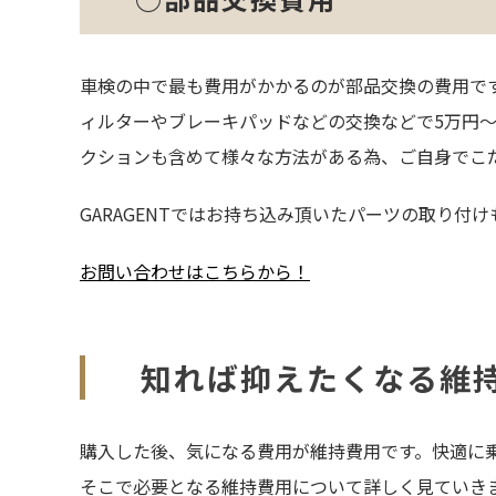
車検の中で最も費用がかかるのが部品交換の費用で
ィルターやブレーキパッドなどの交換などで5万円～
クションも含めて様々な方法がある為、ご自身でこ
GARAGENTではお持ち込み頂いたパーツの取り
お問い合わせはこちらから！
知れば抑えたくなる維
購入した後、気になる費用が維持費用です。快適に
そこで必要となる維持費用について詳しく見ていき