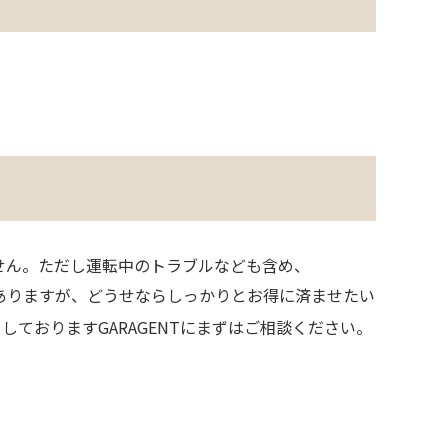
せん。ただし運転中のトラブルなども含め、
ありますが、どうせならしっかりとお得に済ませたい
ておりますGARAGENTにまずはご相談ください。