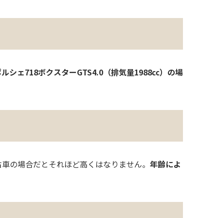
ルシェ718ボクスターGTS4.0（排気量1988㏄）の場
古車の場合だとそれほど高くはなりません。
年齢によ