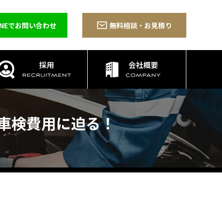
INEでお問い合わせ
無料相談・お見積り
採用
会社概要
、車検費用に迫る！