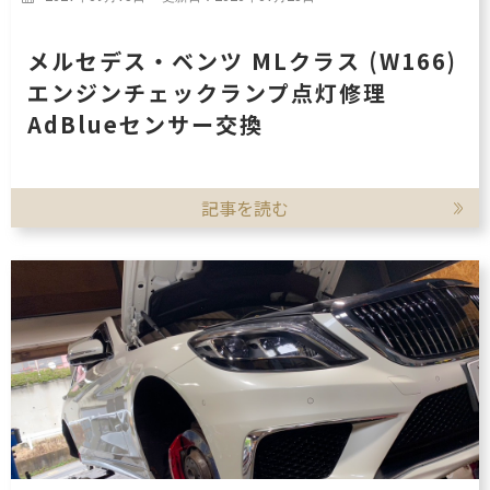
メルセデス・ベンツ MLクラス (W166)
エンジンチェックランプ点灯修理
AdBlueセンサー交換
記事を読む