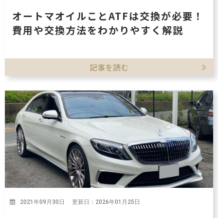
オートマオイルことATFは交換が必要！
費用や交換方法をわかりやすく解説
記事を読む
2021年09月30日 更新日：2026年01月25日