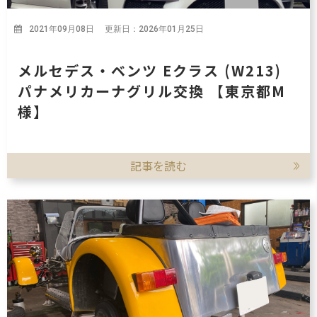
2021年09月08日 更新日：2026年01月25日
メルセデス・ベンツ Eクラス (W213)
パナメリカーナグリル交換 【東京都M
様】
記事を読む