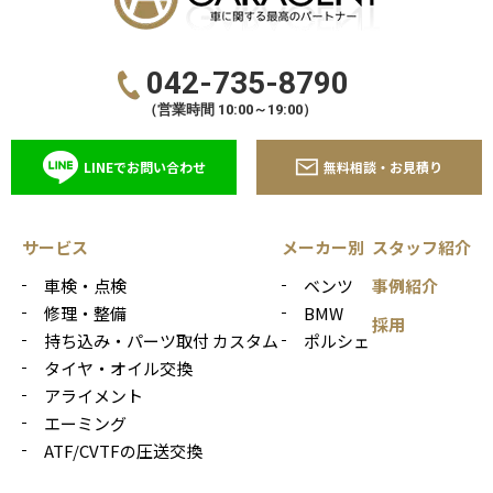
042-735-8790
（営業時間 10:00～19:00）
LINEでお問い合わせ
無料相談・お見積り
サービス
メーカー別
スタッフ紹介
車検・点検
ベンツ
事例紹介
修理・整備
BMW
採用
持ち込み・パーツ取付 カスタム
ポルシェ
タイヤ・オイル交換
アライメント
エーミング
ATF/CVTFの圧送交換