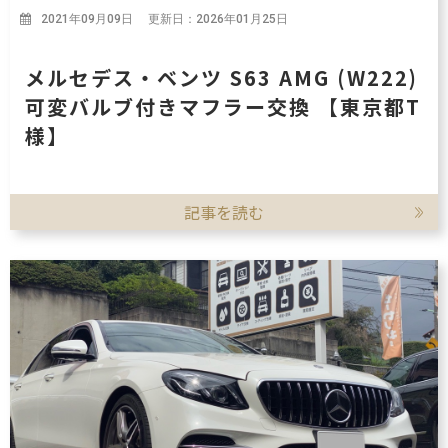
2021年09月09日 更新日：2026年01月25日
メルセデス・ベンツ S63 AMG (W222)
可変バルブ付きマフラー交換 【東京都T
様】
記事を読む