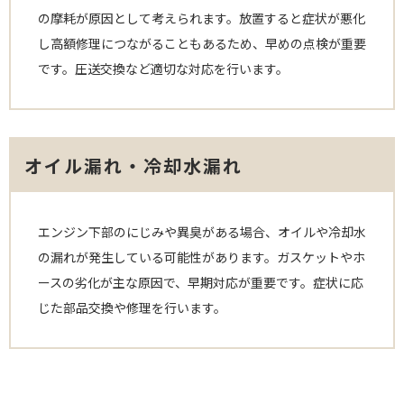
の摩耗が原因として考えられます。放置すると症状が悪化
し高額修理につながることもあるため、早めの点検が重要
です。圧送交換など適切な対応を行います。
オイル漏れ・冷却水漏れ
エンジン下部のにじみや異臭がある場合、オイルや冷却水
の漏れが発生している可能性があります。ガスケットやホ
ースの劣化が主な原因で、早期対応が重要です。症状に応
じた部品交換や修理を行います。