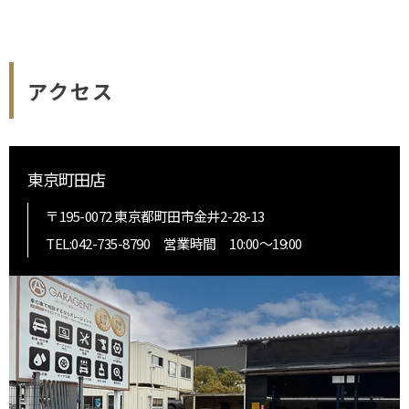
アクセス
東京町田店
〒195-0072 東京都町田市金井2-28-13
TEL:042-735-8790 営業時間 10:00～19:00