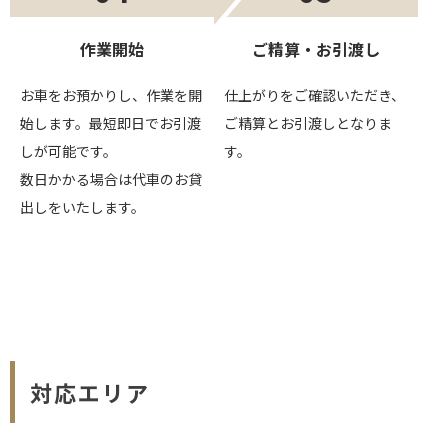
作業開始
ご精算・お引渡し
お車をお預かりし、作業を開
仕上がりをご確認いただき、
始します。最短即日でお引渡
ご精算とお引渡しとなりま
しが可能です。
す。
数日かかる場合は代車のお貸
出しをいたします。
対応エリア