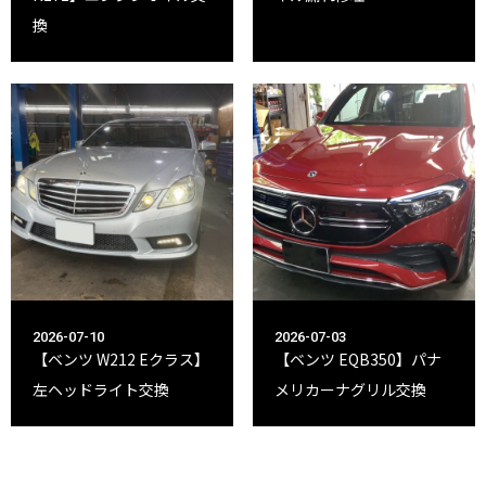
換
2026-07-10
2026-07-03
【ベンツ W212 Eクラス】
【ベンツ EQB350】パナ
左ヘッドライト交換
メリカーナグリル交換