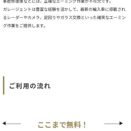
事故修理後などには、正確なエーミング作業が不可欠です。
ガレージェントは豊富な経験を活かして、最新の輸入車に搭載され
るレーダーやカメラ、足回りやガラス交換といった確実なエーミン
グ作業をご提供します。
ご利用の流れ