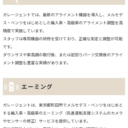
ガレージェントでは、最新のアライメント機器を導入し、メルセデ
ス・ベンツをはじめとした輸入車・高級車のアライメント調整を高
精度で実施しています。
スタッフは専用機器の研修を受けており、正確な測定と調整が可能
です。
ダウンサスや車高調の取付後、または足回りパーツ交換後のアライ
メント調整も豊富な実績があります。
エーミング
ガレージェントは、東京都町田市でメルセデス・ベンツをはじめと
する輸入車・高級車のエーミング（先進運転支援システムのカメラ
やセンサーの修正）サービスを提供しています。