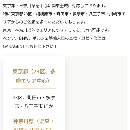
東京都・神奈川県を中心に関東全域に対応しております。
特に東京都23区・相模原市・町田市・多摩市・八王子市・川崎市エ
リア
からのご依頼を多くいただいております。
東京・神奈川以外のエリアにつきましても、対応可能です。
ベンツ、BMW、ポルシェ等輸入車の点検・車検・修理は
GARAGENTへお任せ下さい！
東京都（23区、多
摩エリア中心）
23区、町田市・多摩
市・八王子市 ほか
神奈川県（県央・