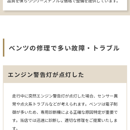
品質を保ちつつリーズナブルな価格で整備を提供しています。
ベンツの修理で多い故障・トラブル
エンジン警告灯が点灯した
走行中に突然エンジン警告灯が点灯した場合、センサー異
常や点火系トラブルなどが考えられます。ベンツは電子制
御が多いため、専用診断機による正確な原因特定が重要で
す。当店では迅速に診断し、適切な修理をご提案いたしま
す。