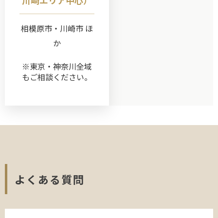
川崎エリア中心）
相模原市・川崎市 ほ
か
※東京・神奈川全域
もご相談ください。
よくある質問