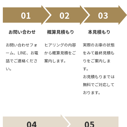
01
02
03
お問い合わせ
概算見積もり
本見積もり
お問い合わせフォ
ヒアリングの内容
実際のお車の状態
ーム、LINE、お電
から概算見積をご
をみて最終見積も
話でご連絡くださ
案内します。
りをご案内しま
い。
す。
お見積もりまでは
無料でご対応して
おります。
04
05