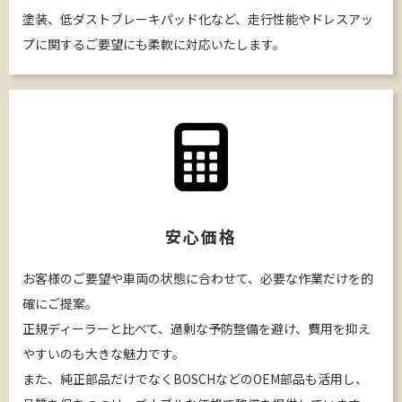
塗装、低ダストブレーキパッド化など、走行性能やドレスアッ
プに関するご要望にも柔軟に対応いたします。
安心価格
お客様のご要望や車両の状態に合わせて、必要な作業だけを的
確にご提案。
正規ディーラーと比べて、過剰な予防整備を避け、費用を抑え
やすいのも大きな魅力です。
また、純正部品だけでなくBOSCHなどのOEM部品も活用し、