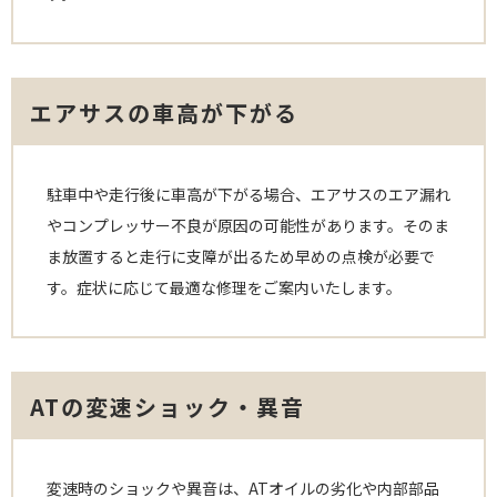
エアサスの車高が下がる
駐車中や走行後に車高が下がる場合、エアサスのエア漏れ
やコンプレッサー不良が原因の可能性があります。そのま
ま放置すると走行に支障が出るため早めの点検が必要で
す。症状に応じて最適な修理をご案内いたします。
ATの変速ショック・異音
変速時のショックや異音は、ATオイルの劣化や内部部品