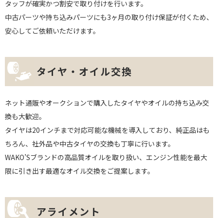
タッフが確実かつ割安で取り付けを行います。
中古パーツや持ち込みパーツにも3ヶ月の取り付け保証が付くため、
安心してご依頼いただけます。
タイヤ・オイル交換
ネット通販やオークションで購入したタイヤやオイルの持ち込み交
換も大歓迎。
タイヤは20インチまで対応可能な機械を導入しており、純正品はも
ちろん、社外品や中古タイヤの交換も丁寧に行います。
WAKO’Sブランドの高品質オイルを取り扱い、エンジン性能を最大
限に引き出す最適なオイル交換をご提案します。
アライメント