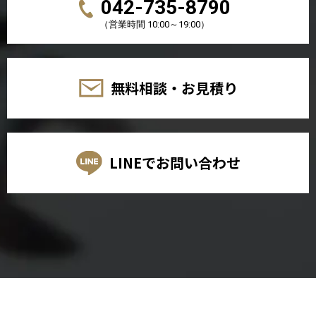
042-735-8790
（営業時間 10:00～19:00）
無料相談・お見積り
LINEでお問い合わせ