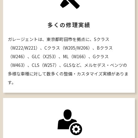
多くの修理実績
ガレージェントは、東京都町田市を拠点に、Sクラス
（W222/W221）、Cクラス（W205/W206）、Bクラス
（W246）、GLC（X253）、ML（W166）、Gクラス
（W463）、CLS（W257）、GLSなど、メルセデス・ベンツの
多様な車種に対して数多くの整備・カスタマイズ実績がありま
す。