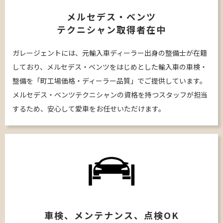
メルセデス・ベンツ
テクニシャン取得者在中
ガレージェントには、元輸入車ディーラー出身の整備士が在籍
しており、メルセデス・ベンツをはじめとした輸入車の車検・
整備を「町工場価格・ディーラー品質」でご提供しています。
メルセデス・ベンツテクニシャンの資格を持つスタッフが担当
するため、安心して愛車をお任せいただけます。
車検、メンテナンス、点検OK