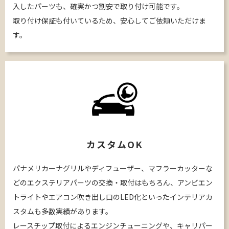
入したパーツも、確実かつ割安で取り付け可能です。
取り付け保証も付いているため、安心してご依頼いただけま
す。
カスタムOK
パナメリカーナグリルやディフューザー、マフラーカッターな
どのエクステリアパーツの交換・取付はもちろん、アンビエン
トライトやエアコン吹き出し口のLED化といったインテリアカ
スタムも多数実績があります。
レースチップ取付によるエンジンチューニングや、キャリパー