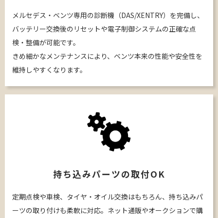
メルセデス・ベンツ専用の診断機（DAS/XENTRY）を完備し、
バッテリー交換後のリセットや電子制御システムの正確な点
検・整備が可能です。
きめ細かなメンテナンスにより、ベンツ本来の性能や安全性を
維持しやすくなります。
持ち込みパーツの取付OK
定期点検や車検、タイヤ・オイル交換はもちろん、持ち込みパ
ーツの取り付けも柔軟に対応。ネット通販やオークションで購