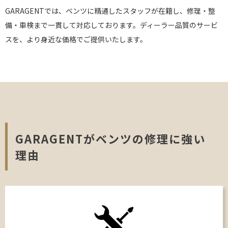
GARAGENTでは、ベンツに精通したスタッフが在籍し、修理・整
備・車検まで一貫して対応しております。ディーラー品質のサービ
スを、より身近な価格でご提供いたします。
GARAGENTがベンツの修理に強い
理由