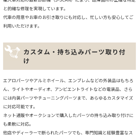
と的確な修理を実現しています。
代車の用意やお車のお引き取りにも対応し、忙しい方も安心してご
利用いただけます。
カスタム・持ち込みパーツ取り付
け
エアロパーツやアルミホイール、エンブレムなどの外装品はもちろ
ん、ライトやオーディオ、アンビエントライトなどの電装品、さら
には内装パーツやチューニングパーツまで、あらゆるカスタマイズ
に対応可能です。
ネット通販やオークションで購入したパーツの持ち込み取り付けに
も柔軟に対応。
他店やディーラーで断られたパーツでも、専門知識と経験豊富なス