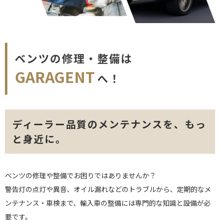
ベンツの修理・整備は
GARAGENT
へ！
ディーラー品質のメンテナンスを、もっ
と身近に。
ベンツの修理や整備でお困りではありませんか？
警告灯の点灯や異音、オイル漏れなどのトラブルから、定期的なメ
ンテナンス・車検まで、輸入車の整備には専門的な知識と設備が必
要です。