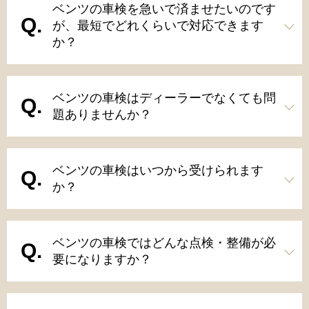
ベンツの車検を急いで済ませたいのです
が、最短でどれくらいで対応できます
か？
ベンツの車検はディーラーでなくても問
題ありませんか？
ベンツの車検はいつから受けられます
か？
ベンツの車検ではどんな点検・整備が必
要になりますか？