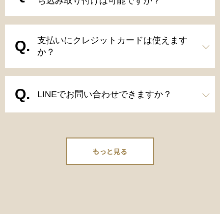
ち込み取り付けは可能ですか？
支払いにクレジットカードは使えます
か？
LINEでお問い合わせできますか？
もっと見る