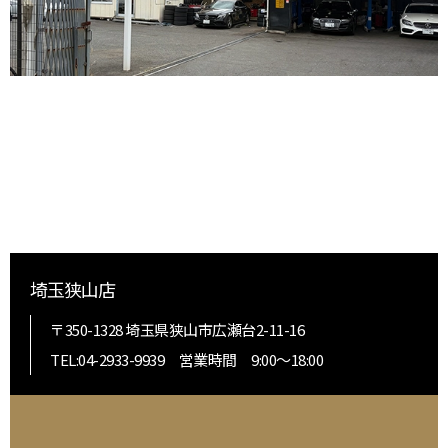
埼玉狭山店
〒350-1328 埼玉県狭山市広瀬台2-11-16
TEL:04-2933-9939 営業時間 9:00〜18:00