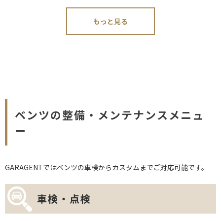
もっと見る
ベンツの整備・メンテナンスメニュ
ー
GARAGENTではベンツの車検からカスタムまでご対応可能です。
車検・点検