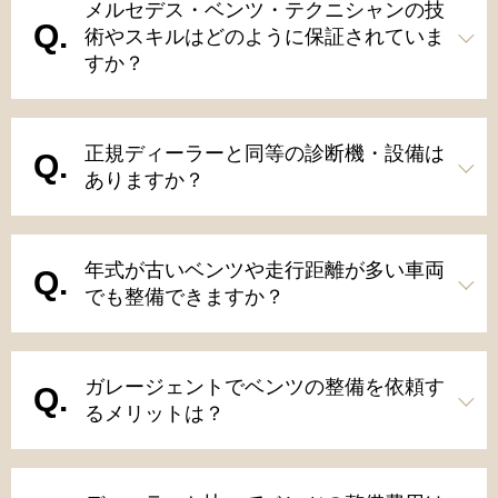
メルセデス・ベンツ・テクニシャンの技
術やスキルはどのように保証されていま
すか？
正規ディーラーと同等の診断機・設備は
ありますか？
年式が古いベンツや走行距離が多い車両
でも整備できますか？
ガレージェントでベンツの整備を依頼す
るメリットは？