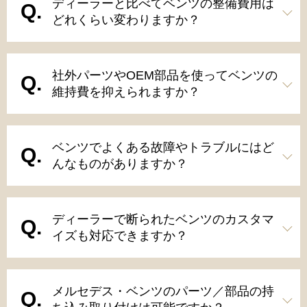
ディーラーと比べてベンツの整備費用は
どれくらい変わりますか？
社外パーツやOEM部品を使ってベンツの
維持費を抑えられますか？
ベンツでよくある故障やトラブルにはど
んなものがありますか？
ディーラーで断られたベンツのカスタマ
イズも対応できますか？
メルセデス・ベンツのパーツ／部品の持