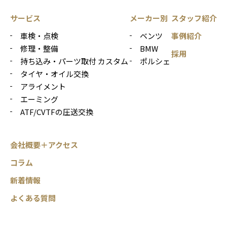
サービス
メーカー別
スタッフ紹介
車検・点検
ベンツ
事例紹介
修理・整備
BMW
採用
持ち込み・パーツ取付 カスタム
ポルシェ
タイヤ・オイル交換
アライメント
エーミング
ATF/CVTFの圧送交換
会社概要＋アクセス
コラム
新着情報
よくある質問