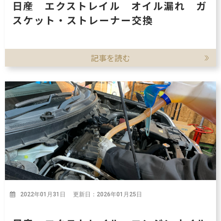
日産 エクストレイル オイル漏れ ガ
スケット・ストレーナー交換
記事を読む
2022年01月31日 更新日：2026年01月25日