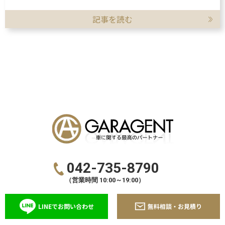
記事を読む
042-735-8790
（営業時間 10:00～19:00）
LINEでお問い合わせ
無料相談・お見積り