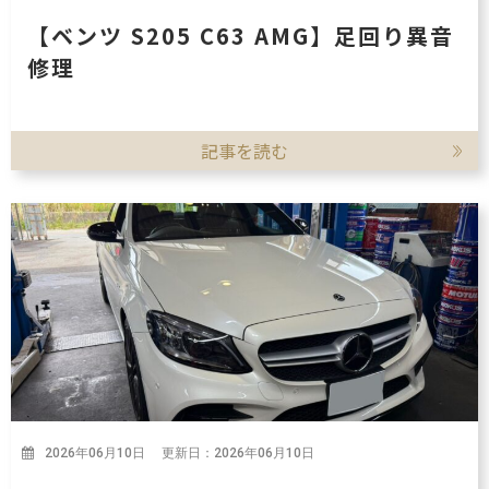
【ベンツ S205 C63 AMG】足回り異音
修理
記事を読む
2026年06月10日 更新日：2026年06月10日