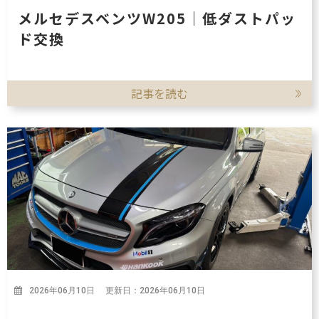
メルセデスベンツW205｜低ダストパッ
ド交換
記事を読む
2026年06月10日 更新日：2026年06月10日