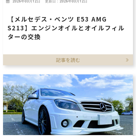
2026年03月12日 更新日：2026年03月12日
【メルセデス・ベンツ E53 AMG
S213】エンジンオイルとオイルフィル
ターの交換
記事を読む