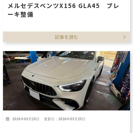
メルセデスベンツX156 GLA45 ブレ
ーキ整備
記事を読む
2026年03月25日 更新日：2026年03月25日