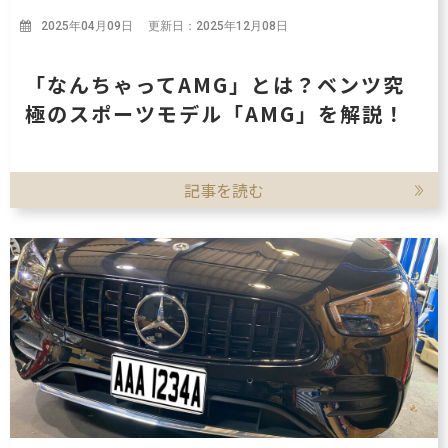
2025年04月09日 更新日：2025年12月08日
「なんちゃってAMG」とは？ベンツ究
極のスポーツモデル「AMG」を解説！
記事を読む