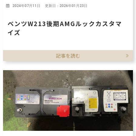
2024年07月11日 更新日：2026年01月23日
ベンツW213後期AMGルックカスタマ
イズ
記事を読む