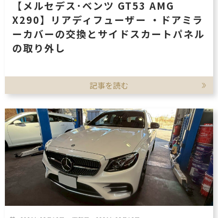
【メルセデス･ベンツ GT53 AMG
X290】リアディフューザー ・ドアミラ
ーカバーの交換とサイドスカートパネル
の取り外し
記事を読む