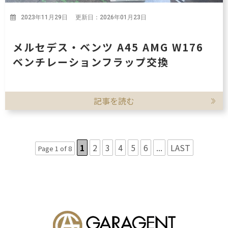
2023年11月29日 更新日：2026年01月23日
メルセデス・ベンツ A45 AMG W176
ベンチレーションフラップ交換
記事を読む
1
2
3
4
5
6
...
LAST
Page 1 of 8