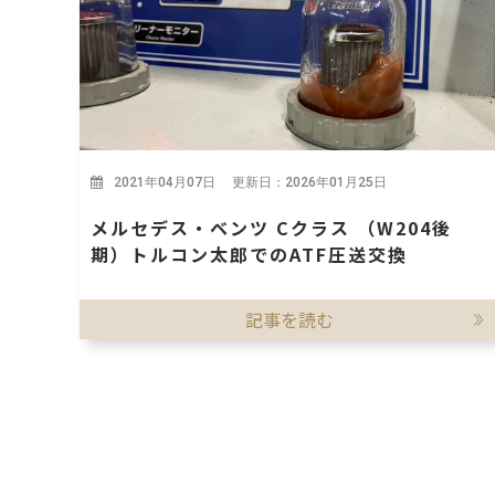
2021年04月07日 更新日：2026年01月25日
メルセデス・ベンツ Cクラス （W204後
期）トルコン太郎でのATF圧送交換
記事を読む