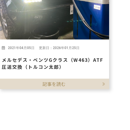
2021年04月05日 更新日：2026年01月25日
メルセデス・ベンツGクラス（W463）ATF
圧送交換（トルコン太郎）
記事を読む