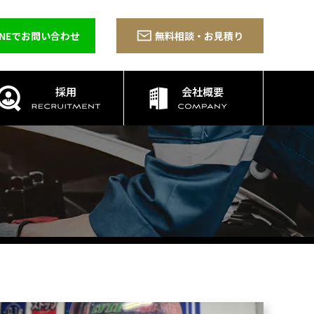
INEでお問い合わせ
無料相談・お見積り
採用
会社概要