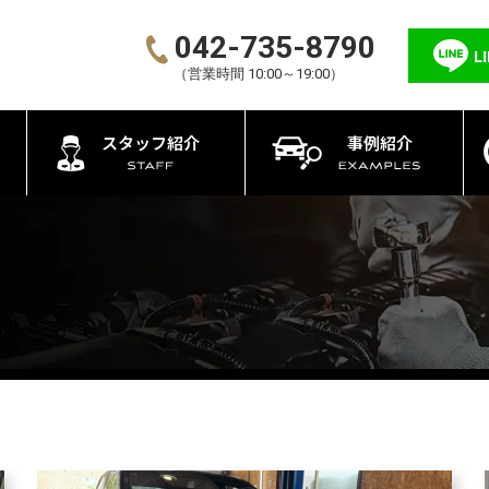
042-735-8790
L
（営業時間 10:00～19:00）
スタッフ紹介
事例紹介