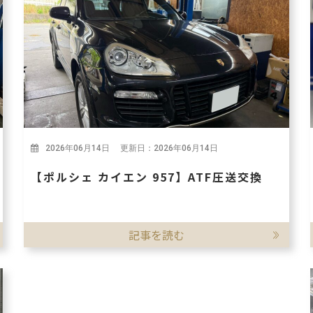
2026年06月14日 更新日：2026年06月14日
【ポルシェ カイエン 957】ATF圧送交換
記事を読む