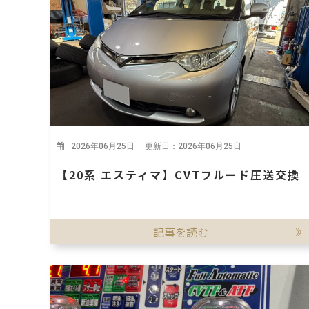
2026年06月25日 更新日：2026年06月25日
【20系 エスティマ】CVTフルード圧送交換
記事を読む