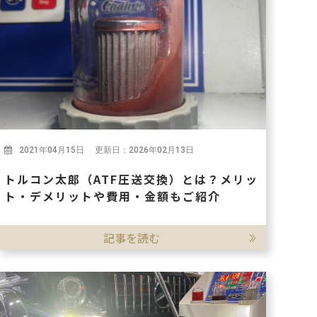
2021年04月15日 更新日：2026年02月13日
トルコン太郎（ATF圧送交換）とは？メリッ
ト・デメリットや費用・金額もご紹介
記事を読む