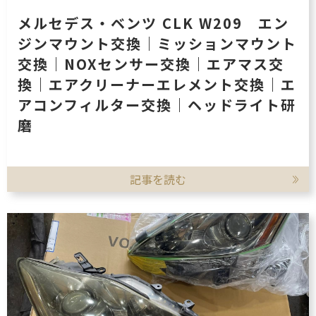
メルセデス・ベンツ CLK W209 エン
ジンマウント交換｜ミッションマウント
交換｜NOXセンサー交換｜エアマス交
換｜エアクリーナーエレメント交換｜エ
アコンフィルター交換｜ヘッドライト研
磨
記事を読む