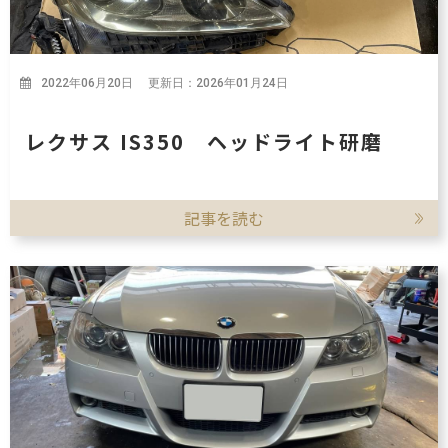
2022年06月20日 更新日：2026年01月24日
レクサス IS350 ヘッドライト研磨
記事を読む