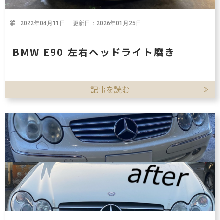
2022年04月11日 更新日：2026年01月25日
BMW E90 左右ヘッドライト磨き
記事を読む