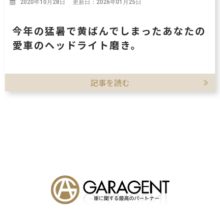
2020年10月28日 更新日：2026年01月25日
今年の猛暑で黄ばんでしまったあなたの
愛車のヘッドライト磨き。
記事を読む