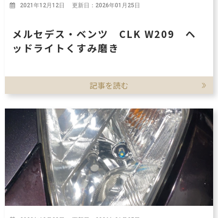
2021年12月12日 更新日：2026年01月25日
メルセデス・ベンツ CLK W209 ヘ
ッドライトくすみ磨き
記事を読む