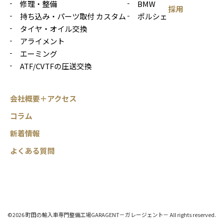
修理・整備
BMW
採用
持ち込み・パーツ取付 カスタム
ポルシェ
タイヤ・オイル交換
アライメント
エーミング
ATF/CVTFの圧送交換
会社概要＋アクセス
コラム
新着情報
よくある質問
©2026 町田の輸入車専門整備工場GARAGENT－ガレージェント－ All rights reserved.