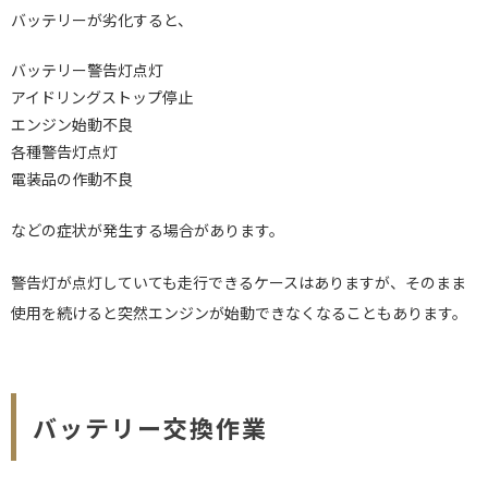
バッテリーが劣化すると、
バッテリー警告灯点灯
アイドリングストップ停止
エンジン始動不良
各種警告灯点灯
電装品の作動不良
などの症状が発生する場合があります。
警告灯が点灯していても走行できるケースはありますが、そのまま
使用を続けると突然エンジンが始動できなくなることもあります。
バッテリー交換作業