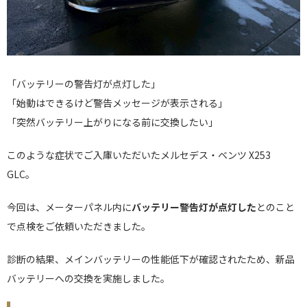
「バッテリーの警告灯が点灯した」
「始動はできるけど警告メッセージが表示される」
「突然バッテリー上がりになる前に交換したい」
このような症状でご入庫いただいたメルセデス・ベンツ X253
GLC。
今回は、メーターパネル内に
バッテリー警告灯が点灯した
とのこと
で点検をご依頼いただきました。
診断の結果、メインバッテリーの性能低下が確認されたため、新品
バッテリーへの交換を実施しました。