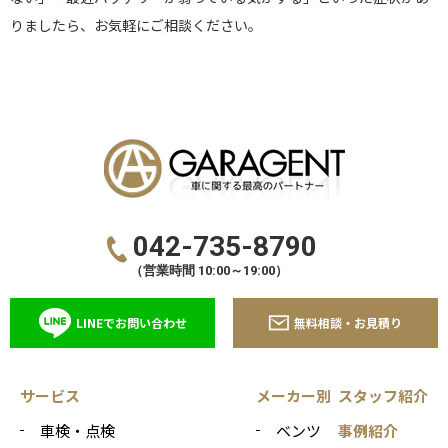
りましたら、お気軽にご相談ください。
042-735-8790
（営業時間 10:00～19:00）
LINEでお問い合わせ
無料相談・お見積り
サービス
メーカー別
スタッフ紹介
車検・点検
ベンツ
事例紹介