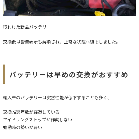
取付けた新品バッテリー
交換後は警告表示も解消され、正常な状態へ復旧しました。
バッテリーは早めの交換がおすすめ
輸入車のバッテリーは突然性能が低下することも多く、
交換推奨年数が経過している
アイドリングストップが作動しない
始動時の勢いが弱い