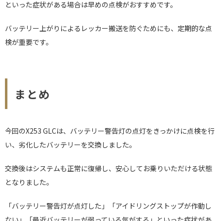
といった症状がある場合は早めの点検がおすすめです。
バッテリー上がりによるレッカー搬送を防ぐためにも、定期的な点
検が重要です。
まとめ
今回のX253 GLCは、バッテリー警告灯の点灯をきっかけに点検を行
い、劣化したバッテリーを交換しました。
交換後はシステムも正常に復帰し、安心してお乗りいただける状態
となりました。
「バッテリー警告灯が点灯した」「アイドリングストップが作動し
ない」「最近バッテリーが弱っている気がする」といった症状があ