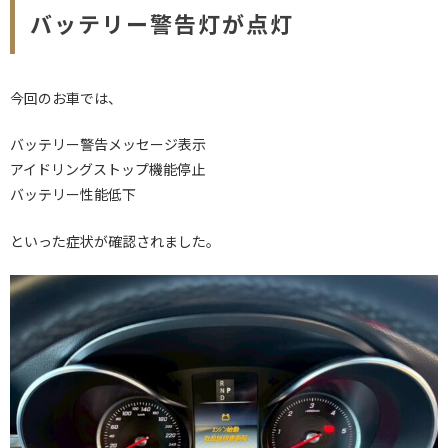
バッテリー警告灯が点灯
今回のお車では、
バッテリー警告メッセージ表示
アイドリングストップ機能停止
バッテリー性能低下
といった症状が確認されました。