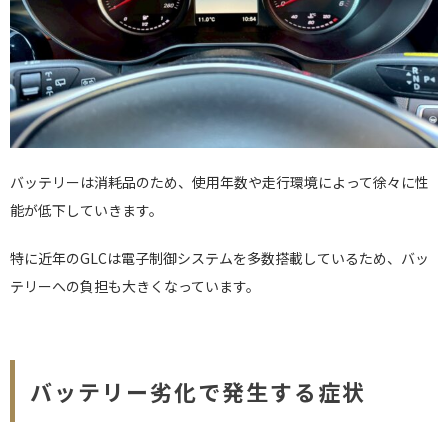
バッテリーは消耗品のため、使用年数や走行環境によって徐々に性
能が低下していきます。
特に近年のGLCは電子制御システムを多数搭載しているため、バッ
テリーへの負担も大きくなっています。
バッテリー劣化で発生する症状