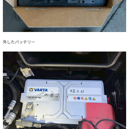
外したバッテリー