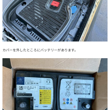
カバーを外したところにバッテリーがあります。