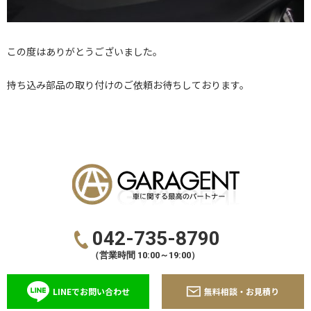
この度はありがとうございました。
持ち込み部品の取り付けのご依頼お待ちしております。
042-735-8790
（営業時間 10:00～19:00）
LINEでお問い合わせ
無料相談・お見積り