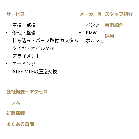
サービス
メーカー別
スタッフ紹介
車検・点検
ベンツ
事例紹介
修理・整備
BMW
採用
持ち込み・パーツ取付 カスタム
ポルシェ
タイヤ・オイル交換
アライメント
エーミング
ATF/CVTFの圧送交換
会社概要＋アクセス
コラム
新着情報
よくある質問