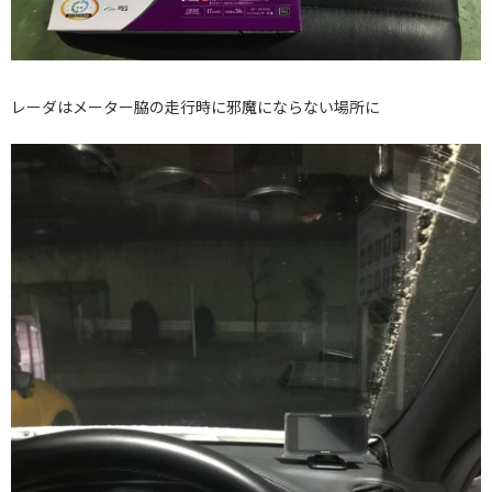
レーダはメーター脇の走行時に邪魔にならない場所に