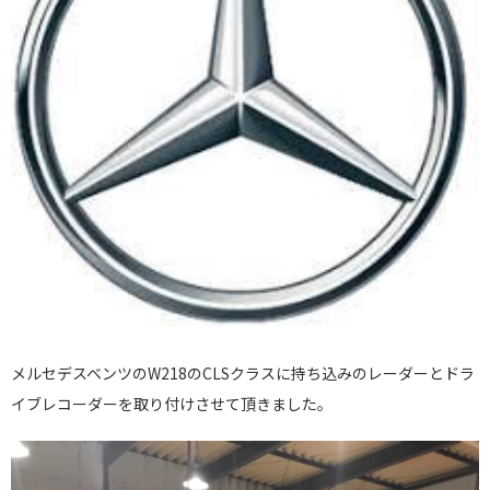
メルセデスベンツのW218のCLSクラスに持ち込みのレーダーとドラ
イブレコーダーを取り付けさせて頂きました。