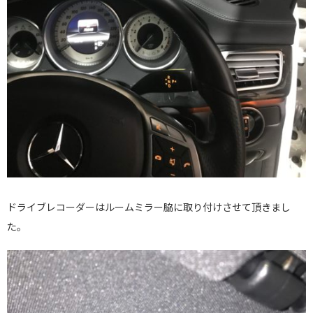
ドライブレコーダーはルームミラー脇に取り付けさせて頂きまし
た。