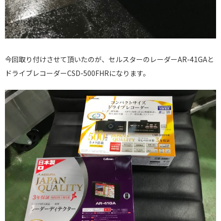
今回取り付けさせて頂いたのが、セルスターのレーダーAR-41GAと
ドライブレコーダーCSD-500FHRになります。