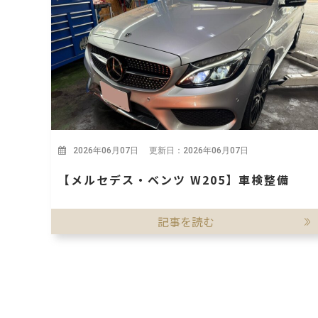
2026年06月07日 更新日：2026年06月07日
【メルセデス・ベンツ W205】車検整備
記事を読む