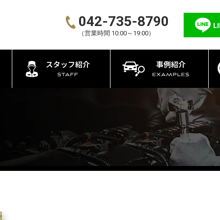
042-735-8790
L
（営業時間 10:00～19:00）
スタッフ紹介
事例紹介