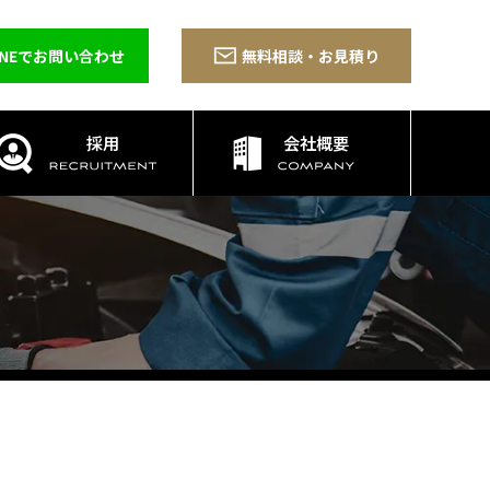
INEでお問い合わせ
無料相談・お見積り
採用
会社概要