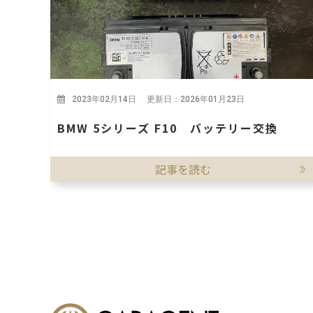
2023年02月14日 更新日：2026年01月23日
BMW 5シリーズ F10 バッテリー交換
記事を読む