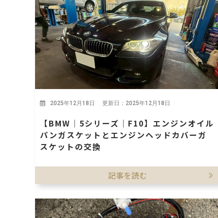
2025年12月18日 更新日：2025年12月18日
【BMW｜5シリーズ｜F10】エンジンオイル
パンガスケットとエンジンヘッドカバーガ
スケットの交換
記事を読む