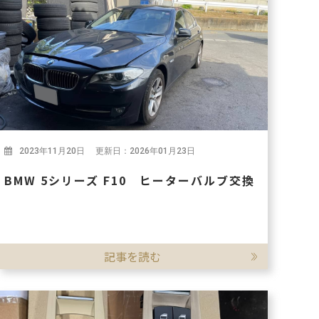
2023年11月20日 更新日：2026年01月23日
BMW 5シリーズ F10 ヒーターバルブ交換
記事を読む