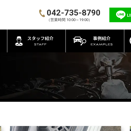
042-735-8790
L
（営業時間 10:00～19:00）
スタッフ紹介
事例紹介