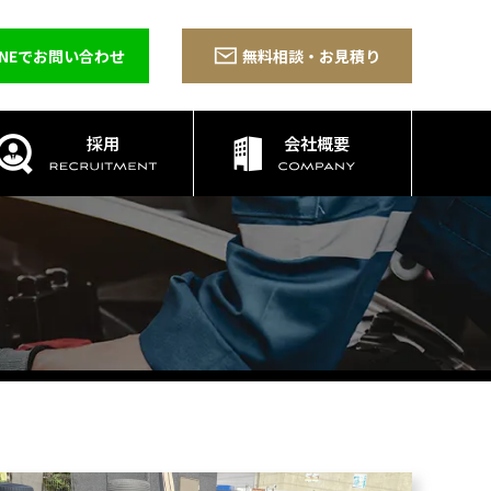
INEでお問い合わせ
無料相談・お見積り
採用
会社概要