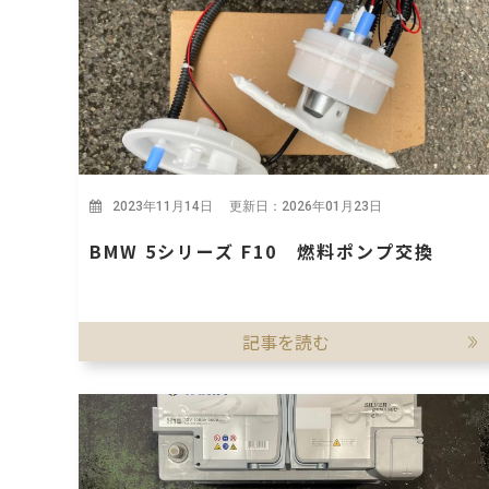
2023年11月14日 更新日：2026年01月23日
BMW 5シリーズ F10 燃料ポンプ交換
記事を読む