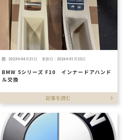
2023年04月21日 更新日：2026年01月23日
BMW 5シリーズ F10 インナードアハンド
ル交換
記事を読む