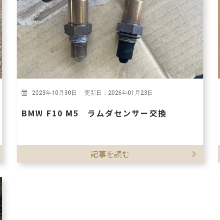
2023年10月30日 更新日：2026年01月23日
BMW F10 M5 ラムダセンサー交換
記事を読む