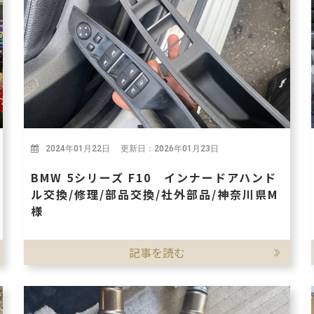
2024年01月22日 更新日：2026年01月23日
BMW 5シリーズ F10 インナードアハンド
ル交換/修理/部品交換/社外部品/神奈川県M
様
記事を読む