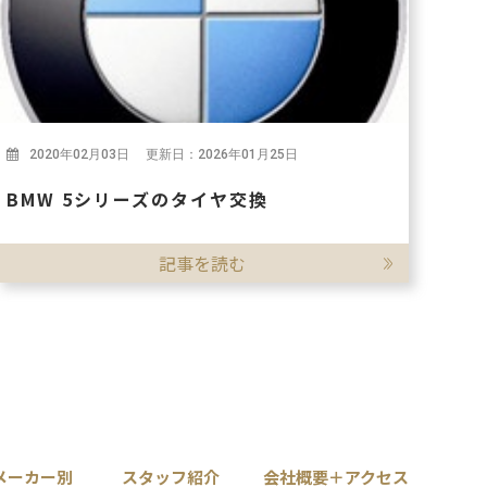
2020年02月03日 更新日：2026年01月25日
BMW 5シリーズのタイヤ交換
記事を読む
メーカー別
スタッフ紹介
会社概要＋アクセス