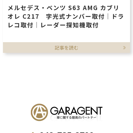
メルセデス・ベンツ S63 AMG カブリ
オレ C217 字光式ナンバー取付｜ドラ
レコ取付｜レーダー探知機取付
記事を読む