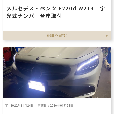
メルセデス・ベンツ E220d W213 字
光式ナンバー台座取付
記事を読む
2022年11月24日 更新日：2026年01月24日