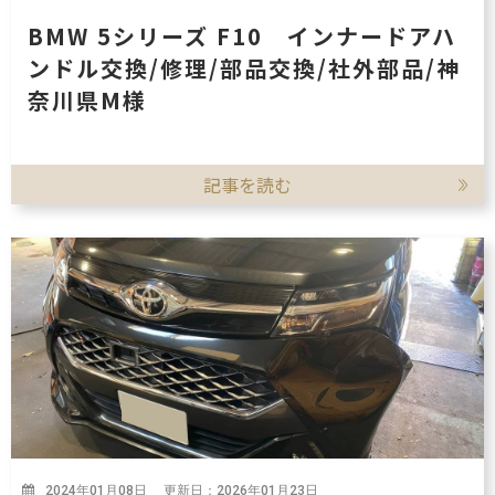
BMW 5シリーズ F10 インナードアハ
ンドル交換/修理/部品交換/社外部品/神
奈川県M様
記事を読む
2024年01月08日 更新日：2026年01月23日