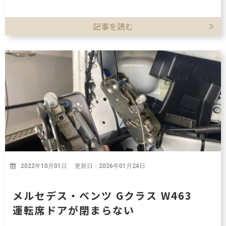
記事を読む
2022年10月01日 更新日：2026年01月24日
メルセデス・ベンツ Gクラス W463
運転席ドアが閉まらない