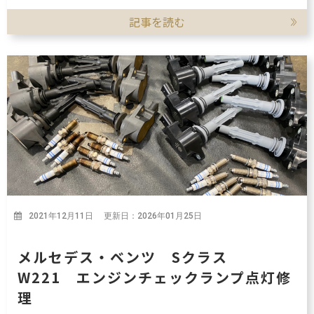
記事を読む
2021年12月11日 更新日：2026年01月25日
メルセデス・ベンツ Sクラス
W221 エンジンチェックランプ点灯修
理