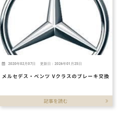
2020年02月07日 更新日：2026年01月25日
メルセデス・ベンツ Vクラスのブレーキ交換
記事を読む