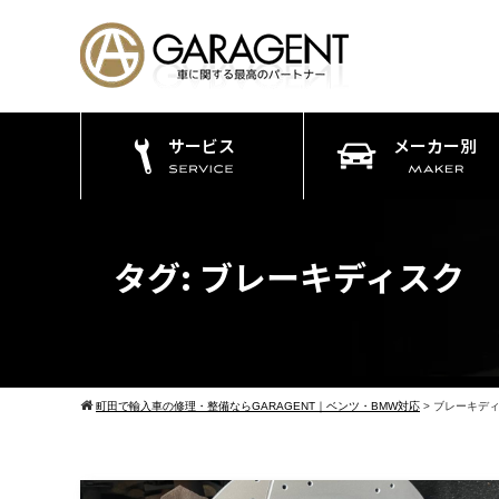
サービス
メーカー別
タグ:
ブレーキディスク
町田で輸入車の修理・整備ならGARAGENT｜ベンツ・BMW対応
>
ブレーキデ