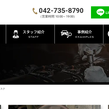
042-735-8790
L
（営業時間 10:00～19:00）
スタッフ紹介
事例紹介
ィスク