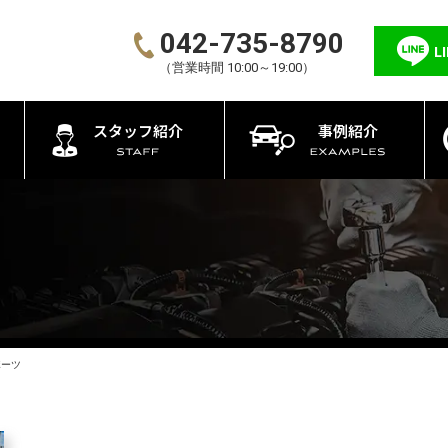
042-735-8790
L
（営業時間 10:00～19:00）
スタッフ紹介
事例紹介
ポーツ