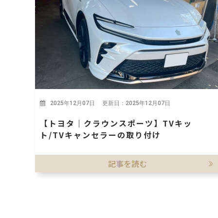
2025年12月07日 更新日：2025年12月07日
【トヨタ｜クラウンスポーツ】TVキッ
ト/TVキャンセラーの取り付け
記事を読む