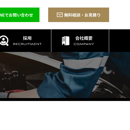
INEでお問い合わせ
無料相談・お見積り
採用
会社概要