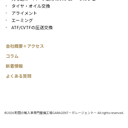
タイヤ・オイル交換
アライメント
エーミング
ATF/CVTFの圧送交換
会社概要＋アクセス
コラム
新着情報
よくある質問
©2026 町田の輸入車専門整備工場GARAGENT－ガレージェント－ All rights reserved.