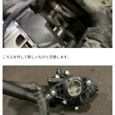
こちらを外して新しいものと交換します。