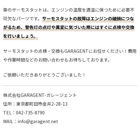
車のサーモスタットは、エンジンの温度を適温に保つために必要不
可欠なパーツです。
サーモスタットの故障はエンジンの破損につな
がるため、警告灯の点灯や異変に気づいた際にはすぐに点検や交換
を行いましょう。
サーモスタットの点検・交換もGARAGENTにお任せください！費用
や作業時間などのお問い合わせもお待ちしております。
ご依頼いただきありがとうございました！
株式会社GARAGENT-ガレージェント
住所：東京都町田市金井2-28-13
TEL：042-735-8790
MAIL：info@garagent.net