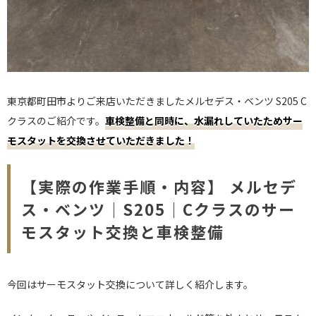
東京都町田市よりご来店いただきましたメルセデス・ベンツ S205 C
クラスのご紹介です。
車検整備と同時に、水漏れしていたためサー
モスタットを交換させていただきました！
【実際の作業手順・内容】 メルセデ
ス・ベンツ｜S205｜Cクラスのサー
モスタット交換と車検整備
今回はサーモスタット交換について詳しく紹介します。