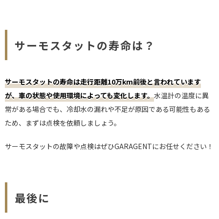
サーモスタットの寿命は？
サーモスタットの寿命は走行距離10万km前後と言われています
が、車の状態や使用環境によっても変化します。
水温計の温度に異
常がある場合でも、冷却水の漏れや不足が原因である可能性もある
ため、まずは点検を依頼しましょう。
サーモスタットの故障や点検はぜひGARAGENTにお任せください！
最後に