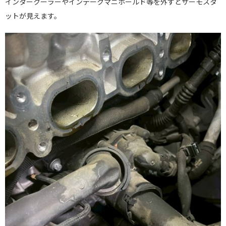
インタークーラーやインテークマニホールド等を外すとサーモスタ
ットが見えます。