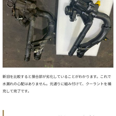
新旧を比較すると接合部が劣化していることがわかります。これで
水漏れの心配はありません。元通りに組み付けて、クーラントを補
充して完了です。