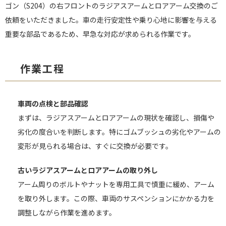
ゴン（S204）の右フロントのラジアスアームとロアアーム交換のご
依頼をいただきました。車の走行安定性や乗り心地に影響を与える
重要な部品であるため、早急な対応が求められる作業です。
作業工程
車両の点検と部品確認
まずは、ラジアスアームとロアアームの現状を確認し、損傷や
劣化の度合いを判断します。特にゴムブッシュの劣化やアームの
変形が見られる場合は、すぐに交換が必要です。
古いラジアスアームとロアアームの取り外し
アーム周りのボルトやナットを専用工具で慎重に緩め、アーム
を取り外します。この際、車両のサスペンションにかかる力を
調整しながら作業を進めます。