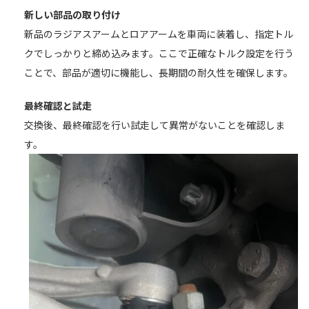
新しい部品の取り付け
新品のラジアスアームとロアアームを車両に装着し、指定トル
クでしっかりと締め込みます。ここで正確なトルク設定を行う
ことで、部品が適切に機能し、長期間の耐久性を確保します。
最終確認と試走
交換後、最終確認を行い試走して異常がないことを確認しま
す。