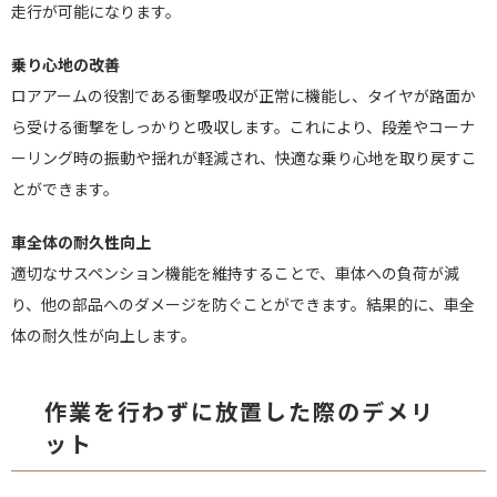
走行が可能になります。
乗り心地の改善
ロアアームの役割である衝撃吸収が正常に機能し、タイヤが路面か
ら受ける衝撃をしっかりと吸収します。これにより、段差やコーナ
ーリング時の振動や揺れが軽減され、快適な乗り心地を取り戻すこ
とができます。
車全体の耐久性向上
適切なサスペンション機能を維持することで、車体への負荷が減
り、他の部品へのダメージを防ぐことができます。結果的に、車全
体の耐久性が向上します。
作業を行わずに放置した際のデメリ
ット