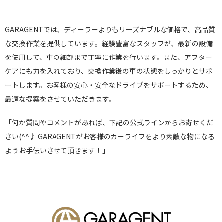
GARAGENTでは、ディーラーよりもリーズナブルな価格で、高品質
な交換作業を提供しています。経験豊富なスタッフが、最新の設備
を使用して、車の細部まで丁寧に作業を行います。また、アフター
ケアにも力を入れており、交換作業後の車の状態をしっかりとサポ
ートします。お客様の安心・安全なドライブをサポートするため、
最適な提案をさせていただきます。
「何か質問やコメントがあれば、下記の公式ラインからお寄せくだ
さい(^^♪ GARAGENTがお客様のカーライフをより素敵な物になる
ようお手伝いさせて頂きます！」