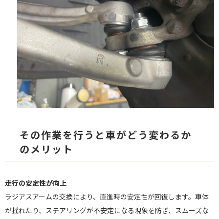
その作業を行うと車がどう変わるか
のメリット
走行の安定性が向上
ラジアスアームの交換により、直進時の安定性が回復します。車体
が揺れたり、ステアリングが不安定になる現象を防ぎ、スムーズな