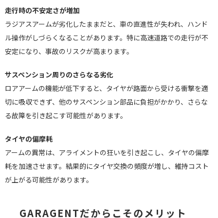
走行時の不安定さが増加
ラジアスアームが劣化したままだと、車の直進性が失われ、ハンド
ル操作がしづらくなることがあります。特に高速道路での走行が不
安定になり、事故のリスクが高まります。
サスペンション周りのさらなる劣化
ロアアームの機能が低下すると、タイヤが路面から受ける衝撃を適
切に吸収できず、他のサスペンション部品に負担がかかり、さらな
る故障を引き起こす可能性があります。
タイヤの偏摩耗
アームの異常は、アライメントの狂いを引き起こし、タイヤの偏摩
耗を加速させます。結果的にタイヤ交換の頻度が増し、維持コスト
が上がる可能性があります。
GARAGENTだからこそのメリット