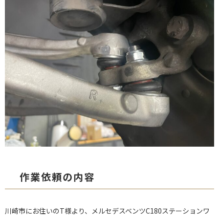
作業依頼の内容
川崎市にお住いのT様より、メルセデスベンツC180ステーションワ