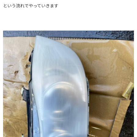
という流れでやっていきます