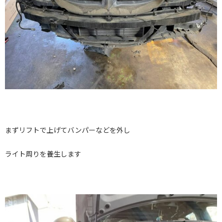
まずリフトで上げてバンパーなどを外し
ライト周りを養生します