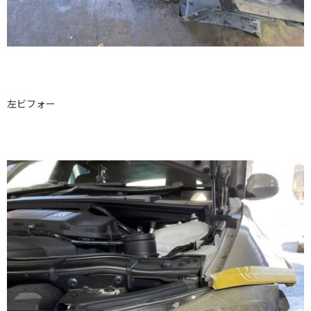
左ビフォー