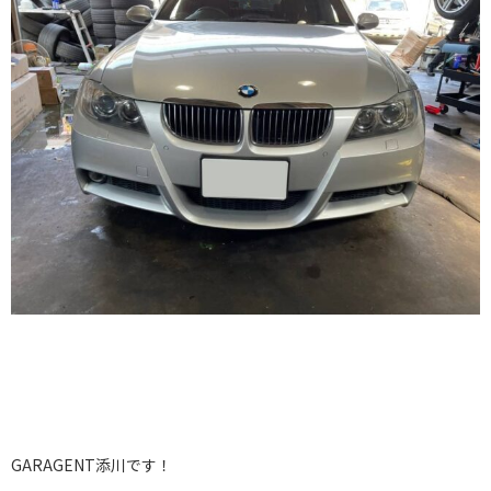
GARAGENT添川です！