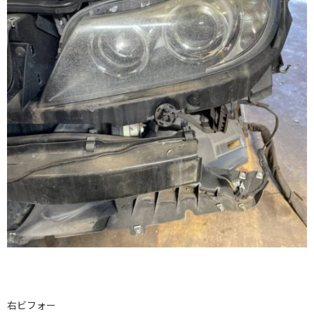
右ビフォー