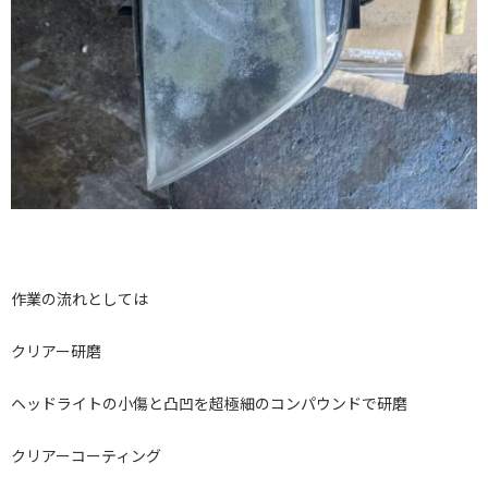
作業の流れとしては
クリアー研磨
ヘッドライトの小傷と凸凹を超極細のコンパウンドで研磨
クリアーコーティング