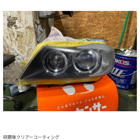
研磨後クリアーコーティング