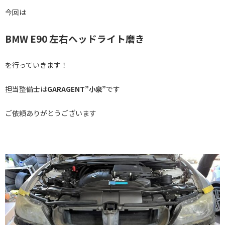
今回は
BMW E90 左右ヘッドライト磨き
を行っていきます！
担当整備士は
です
GARAGENT”小泉”
ご依頼ありがとうございます