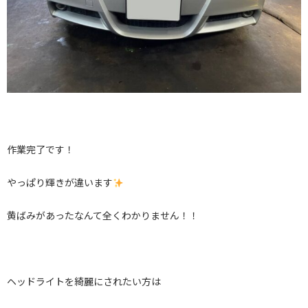
作業完了です！
やっぱり輝きが違います
黄ばみがあったなんて全くわかりません！！
ヘッドライトを綺麗にされたい方は