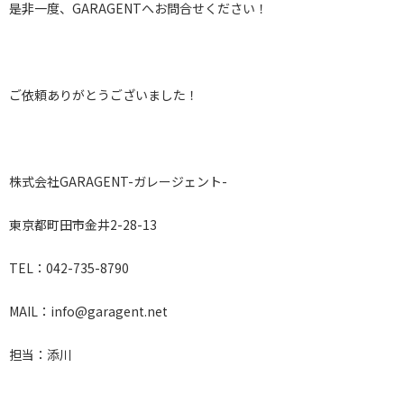
是非一度、GARAGENTへお問合せください！
ご依頼ありがとうございました！
株式会社GARAGENT-ガレージェント-
東京都町田市金井2-28-13
TEL：042-735-8790
MAIL：info@garagent.net
担当：添川