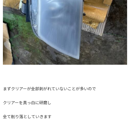
まずクリアーが全部剥がれていないことが多いので
クリアーを真っ白に研磨し
全て削り落としていきます