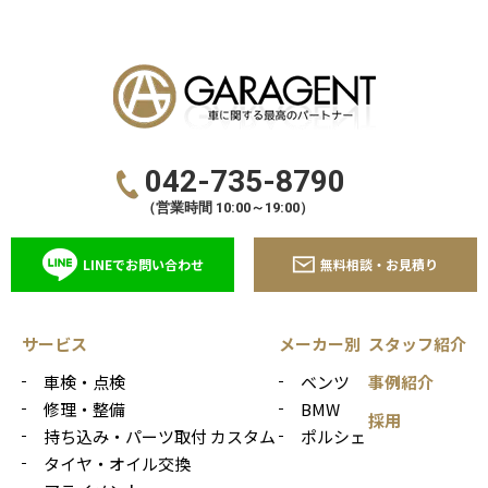
042-735-8790
（営業時間 10:00～19:00）
LINEでお問い合わせ
無料相談・お見積り
サービス
メーカー別
スタッフ紹介
車検・点検
ベンツ
事例紹介
修理・整備
BMW
採用
持ち込み・パーツ取付 カスタム
ポルシェ
タイヤ・オイル交換