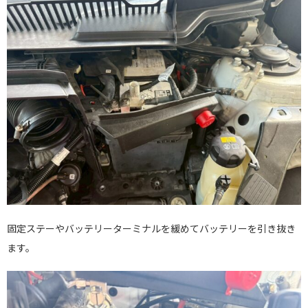
固定ステーやバッテリーターミナルを緩めてバッテリーを引き抜き
ます。