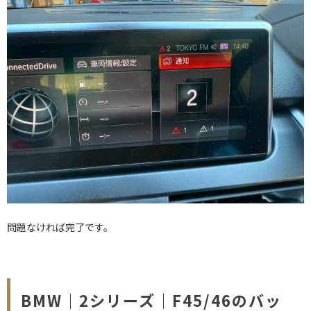
問題なければ完了です。
BMW｜2シリーズ｜F45/46のバッ