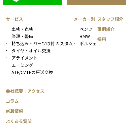
サービス
メーカー別
スタッフ紹介
車検・点検
ベンツ
事例紹介
修理・整備
BMW
採用
持ち込み・パーツ取付 カスタム
ポルシェ
タイヤ・オイル交換
アライメント
エーミング
ATF/CVTFの圧送交換
会社概要＋アクセス
コラム
新着情報
よくある質問