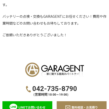
す。
バッテリーの点検・交換もGARAGENTにお任せください！費用や作
業時間などのお問い合わせもお待ちしております。
ご依頼いただきありがとうございました！
042-735-8790
（営業時間 10:00～19:00）
LINEでお問い合わせ
無料相談・お見積り