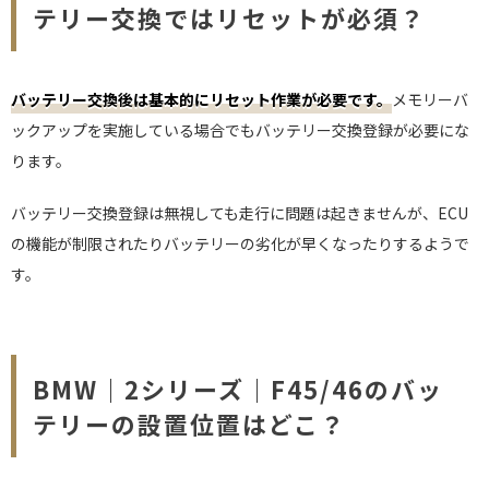
テリー交換ではリセットが必須？
バッテリー交換後は基本的にリセット作業が必要です。
メモリーバ
ックアップを実施している場合でもバッテリー交換登録が必要にな
ります。
バッテリー交換登録は無視しても走行に問題は起きませんが、ECU
の機能が制限されたりバッテリーの劣化が早くなったりするようで
す。
BMW｜2シリーズ｜F45/46のバッ
テリーの設置位置はどこ？