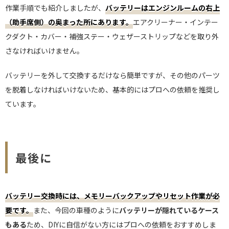
作業手順でも紹介しましたが、
バッテリーはエンジンルームの右上
（助手席側）の奥まった所にあります。
エアクリーナー・インテー
クダクト・カバー・補強ステー・ウェザーストリップなどを取り外
さなければいけません。
バッテリーを外して交換するだけなら簡単ですが、その他のパーツ
を脱着しなければいけないため、基本的にはプロへの依頼を推奨し
ています。
最後に
バッテリー交換時には、メモリーバックアップやリセット作業が必
要です。
また、今回の車種のように
バッテリーが隠れているケース
もある
ため、DIYに自信がない方にはプロへの依頼をおすすめしま