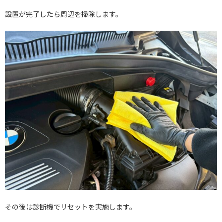
設置が完了したら周辺を掃除します。
その後は診断機でリセットを実施します。