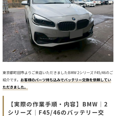
東京都町田市よりご来店いただきましたBMW 2シリーズ F45/46のご
紹介です。
お客様のパーツ持ち込みでバッテリー交換を依頼してい
ただきました。
【実際の作業手順・内容】BMW｜2
シリーズ｜F45/46のバッテリー交