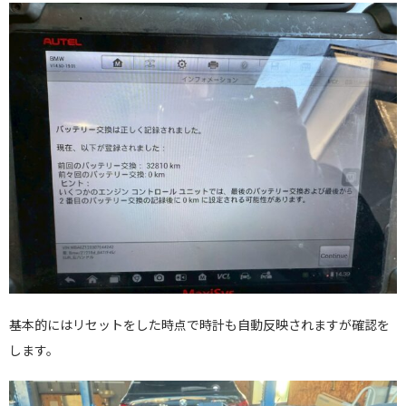
基本的にはリセットをした時点で時計も自動反映されますが確認を
します。