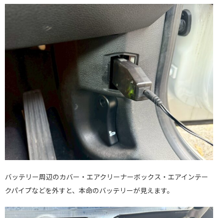
バッテリー周辺のカバー・エアクリーナーボックス・エアインテー
クパイプなどを外すと、本命のバッテリーが見えます。