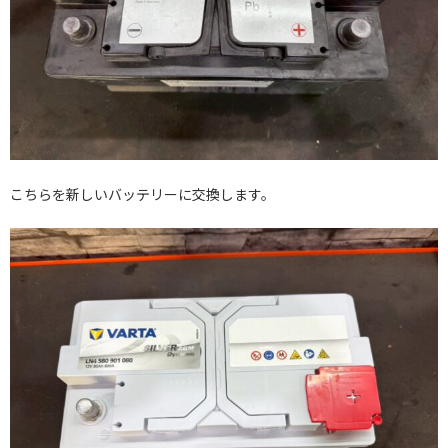
こちらを新しいバッテリーに交換します。