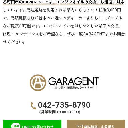
る町田市のGARAGENTでは、エンジンオイルの交換にも迅速に対応
しています。高速道路を利用すれば都内からもすぐ！往復3,000円
で、高額見積もりが基本のお近くのディーラーよりもリーズナブル
なご提案が可能です。エンジンオイルをはじめとした部品の交換、
修理・メンテナンスをご希望なら、ぜひ一度GARAGENTまでお問合
せください。
042-735-8790
（営業時間 10:00～19:00）
LINEでお問い合わせ
無料相談・お見積り