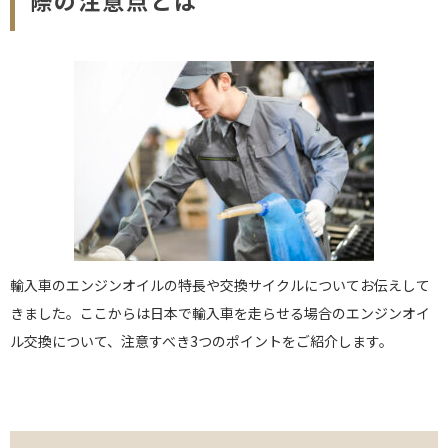
際の注意点とは
輸入車のエンジンオイルの特長や交換サイクルについてお伝えして
きました。ここからは日本で輸入車を走らせる場合のエンジンオイ
ル交換について、注意すべき3つのポイントをご紹介します。