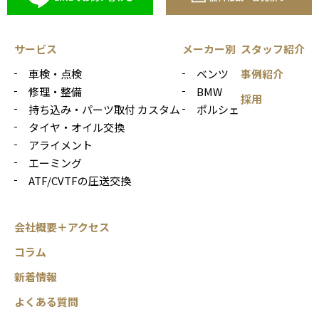
サービス
メーカー別
スタッフ紹介
車検・点検
ベンツ
事例紹介
修理・整備
BMW
採用
持ち込み・パーツ取付 カスタム
ポルシェ
タイヤ・オイル交換
アライメント
エーミング
ATF/CVTFの圧送交換
会社概要＋アクセス
コラム
新着情報
よくある質問