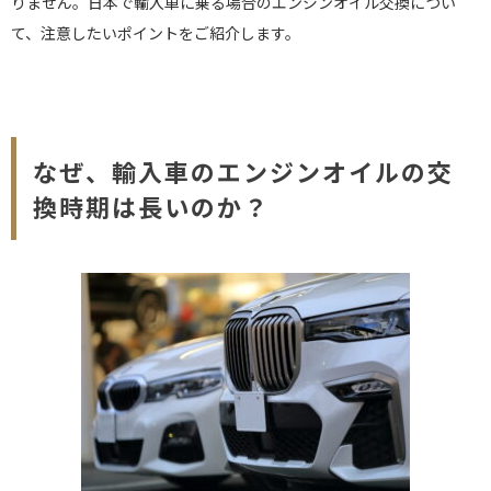
りません。日本で輸入車に乗る場合のエンジンオイル交換につい
て、注意したいポイントをご紹介します。
なぜ、輸入車のエンジンオイルの交
換時期は長いのか？