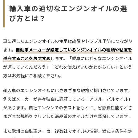
輸入車の適切なエンジンオイルの選
び方とは？
車に適したエンジンオイルの使用は故障やトラブル予防につながり
ます。
自動車メーカーが設定しているンジンオイルの種類や粘度を
遵守することをおすすめ
します。「愛車にはどんなエンジンオイル
が適しているんだろう」「どれを使えばいいかわからない」という
方はお気軽にご相談ください。
輸入車のエンジンオイルにはさまざまな規格が採用されています。
例えばメーカーが各々独自に認証している「アプルーバルオイル」
があります。自社エンジンでのテストをもとに、省燃費性能などさ
まざまな規格をクリアした高品質のオイルだけを認証しています。
また欧州の自動車メーカー複数社でオイルの性能、満たす条件を定