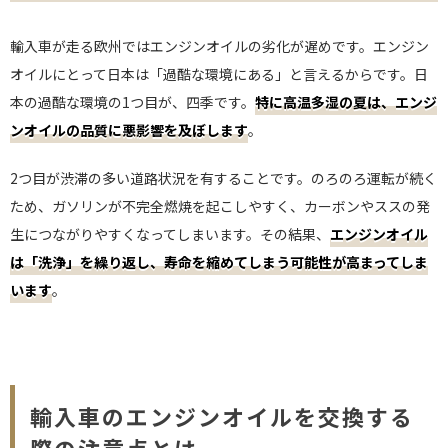
輸入車が走る欧州ではエンジンオイルの劣化が遅めです。エンジン
オイルにとって日本は「過酷な環境にある」と言えるからです。日
本の過酷な環境の1つ目が、四季です。
特に高温多湿の夏は、エンジ
ンオイルの品質に悪影響を及ぼします
。
2つ目が渋滞の多い道路状況を有することです。のろのろ運転が続く
ため、ガソリンが不完全燃焼を起こしやすく、カーボンやススの発
生につながりやすくなってしまいます。その結果、
エンジンオイル
は「洗浄」を繰り返し、寿命を縮めてしまう可能性が高まってしま
います
。
輸入車のエンジンオイルを交換する