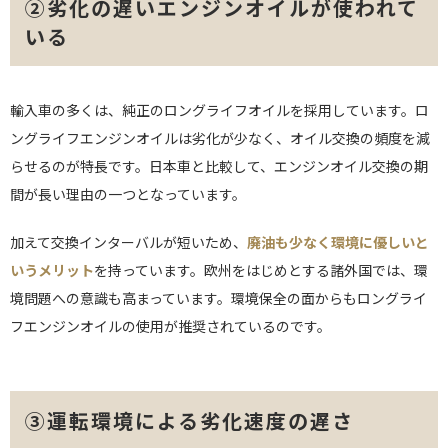
②劣化の遅いエンジンオイルが使われて
いる
輸入車の多くは、純正のロングライフオイルを採用しています。ロ
ングライフエンジンオイルは劣化が少なく、オイル交換の頻度を減
らせるのが特長です。日本車と比較して、エンジンオイル交換の期
間が長い理由の一つとなっています。
加えて交換インターバルが短いため、
廃油も少なく環境に優しいと
いうメリット
を持っています。欧州をはじめとする諸外国では、環
境問題への意識も高まっています。環境保全の面からもロングライ
フエンジンオイルの使用が推奨されているのです。
③運転環境による劣化速度の遅さ