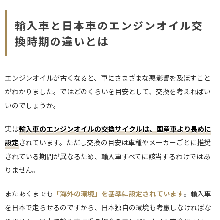
輸入車と日本車のエンジンオイル交
換時期の違いとは
エンジンオイルが古くなると、車にさまざまな悪影響を及ぼすこと
がわかりました。ではどのくらいを目安として、交換を考えればい
いのでしょうか。
実は
輸入車のエンジンオイルの交換サイクルは、国産車より長めに
設定
されています。ただし交換の目安は車種やメーカーごとに推奨
されている期間が異なるため、輸入車すべてに該当するわけではあ
りません。
またあくまでも
「海外の環境」を基準に設定されています
。輸入車
を日本で走らせるのですから、日本独自の環境も考慮しなければな