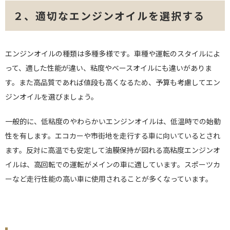
２、適切なエンジンオイルを選択する
エンジンオイルの種類は多種多様です。車種や運転のスタイルによ
って、適した性能が違い、粘度やベースオイルにも違いがありま
す。また高品質であれば値段も高くなるため、予算も考慮してエン
ジンオイルを選びましょう。
一般的に、低粘度のやわらかいエンジンオイルは、低温時での始動
性を有します。エコカーや市街地を走行する車に向いているとされ
ます。反対に高温でも安定して油膜保持が図れる高粘度エンジンオ
イルは、高回転での運転がメインの車に適しています。スポーツカ
ーなど走行性能の高い車に使用されることが多くなっています。