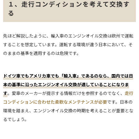
１、走行コンディションを考えて交換す
る
先ほど解説したように、輸入車のエンジンオイル交換は欧州で運転
することを想定しています。運転する環境が違う日本において、そ
のままの基準を適用するのは危険です。
ドイツ車でもアメリカ車でも「輸入車」であるのなら、国内では日
本の基準に沿ったエンジンオイル交換が適していることになりま
す
。愛車のメーカーが提示する情報だけを参照するのでなく、
走行
コンディションに合わせた柔軟なメンテナンスが必要
です。日本の
環境を踏まえ、エンジンオイル交換の時期を考えることが重要とな
るでしょう。