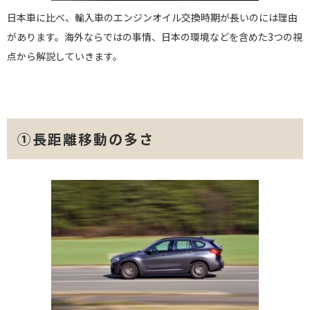
日本車に比べ、輸入車のエンジンオイル交換時期が長いのには理由
があります。海外ならではの事情、日本の環境などを含めた3つの視
点から解説していきます。
①長距離移動の多さ