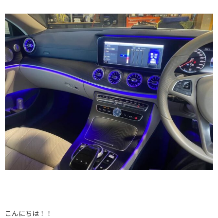
こんにちは！！