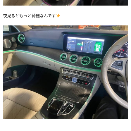
夜見るともっと綺麗なんです