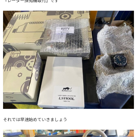
『レーダー探知機取付』です
それでは早速始めていきましょう