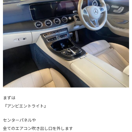
まずは
『アンビエントライト』
センターパネルや
全てのエアコン吹き出し口を外します