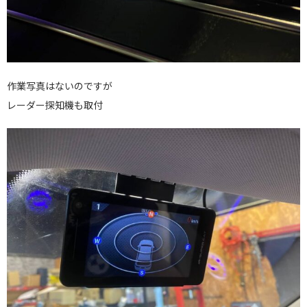
作業写真はないのですが
レーダー探知機も取付