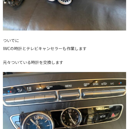
ついでに
IWCの時計とテレビキャンセラーも作業します
元々ついている時計を交換します