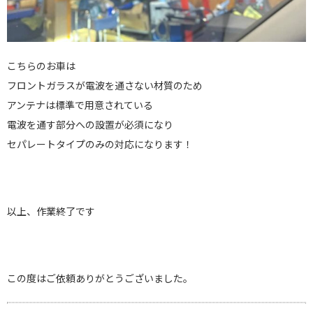
こちらのお車は
フロントガラスが電波を通さない材質のため
アンテナは標準で用意されている
電波を通す部分への設置が必須になり
セパレートタイプのみの対応になります！
以上、作業終了です
この度はご依頼ありがとうございました。