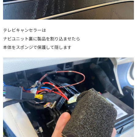
テレビキャンセラーは
ナビユニット裏に製品を割り込ませたら
本体をスポンジで保護して隠します