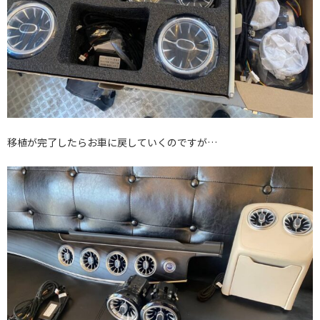
移植が完了したらお車に戻していくのですが…