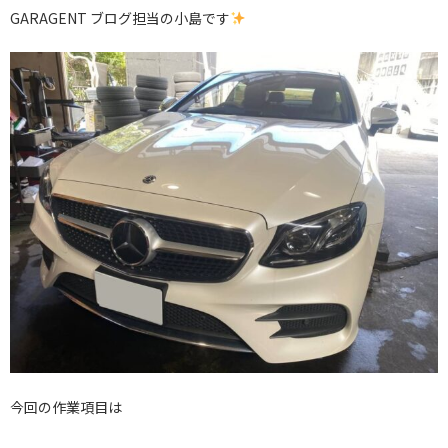
GARAGENT ブログ担当の小島です
今回の作業項目は