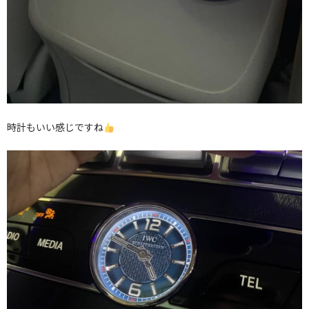
時計もいい感じですね