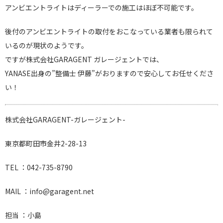
アンビエントライトはディーラーでの施工はほぼ不可能です。
後付のアンビエントライトの取付をおこなっている業者も限られて
いるのが現状のようです。
ですが株式会社GARAGENT ガレージェントでは、
YANASE出身の”整備士 伊藤”がおりますので安心してお任せくださ
い！
株式会社GARAGENT-ガレージェント-
東京都町田市金井2-28-13
TEL ：042-735-8790
MAIL ：info@garagent.net
担当 ：小島