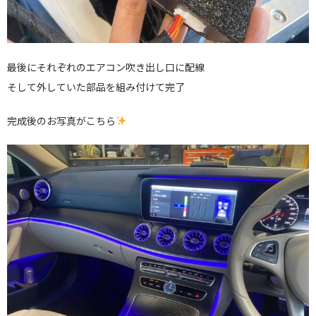
最後にそれぞれのエアコン吹き出し口に配線
そして外していた部品を組み付けて完了
完成後のお写真がこちら