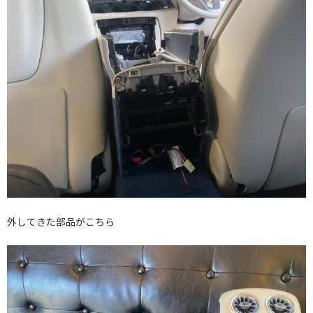
外してきた部品がこちら