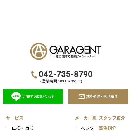
042-735-8790
（営業時間 10:00～19:00）
LINEでお問い合わせ
無料相談・お見積り
サービス
メーカー別
スタッフ紹介
車検・点検
ベンツ
事例紹介