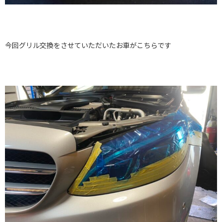
今回グリル交換をさせていただいたお車がこちらです