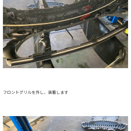
フロントグリルを外し、装着します