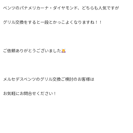
ベンツのパナメリカーナ・ダイヤモンド、どちらも人気ですが
グリル交換をすると一段とかっこよくなりますね！！
ご依頼ありがとうございました
メルセデスベンツのグリル交換ご検討のお客様は
お気軽にお問合せください！