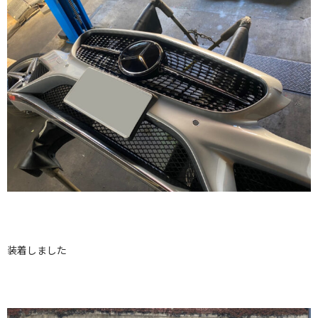
装着しました