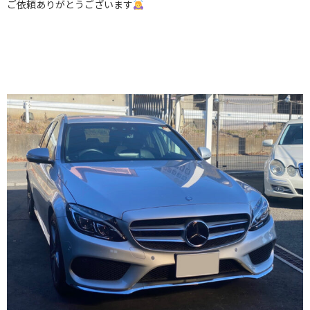
ご依頼ありがとうございます