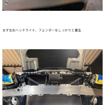
まず左右ヘッドライト、フェンダーをしっかりと養生