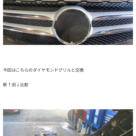
今回はこちらのダイヤモンドグリルと交換
新↑旧↓比較