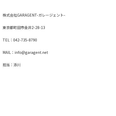
株式会社GARAGENT-ガレージェント-
東京都町田市金井2-28-13
TEL：042-735-8790
MAIL：info@garagent.net
担当：添川