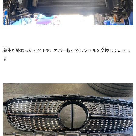
養生が終わったらタイヤ、カバー類を外しグリルを交換していきま
す