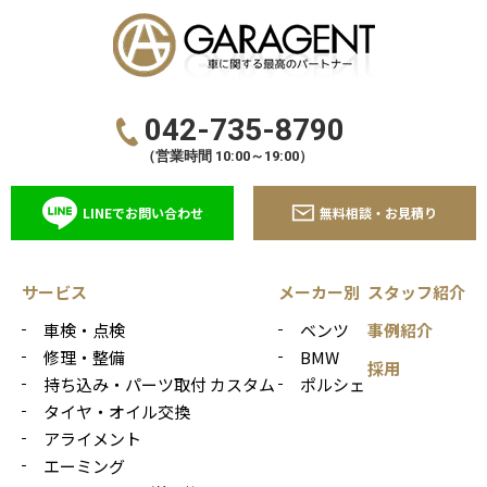
042-735-8790
（営業時間 10:00～19:00）
LINEでお問い合わせ
無料相談・お見積り
サービス
メーカー別
スタッフ紹介
車検・点検
ベンツ
事例紹介
修理・整備
BMW
採用
持ち込み・パーツ取付 カスタム
ポルシェ
タイヤ・オイル交換
アライメント
エーミング