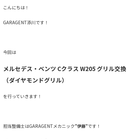
こんにちは！
GARAGENT添川です！
今回は
メルセデス・ベンツ Cクラス W205 グリル交換
（ダイヤモンドグリル）
を行っていきます！
担当整備士はGARAGENTメカニック
です！
”伊藤”