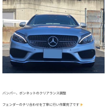
バンパー、ボンネットのクリアランス調整
フェンダーのチリ合わせを丁寧に行い作業完了です