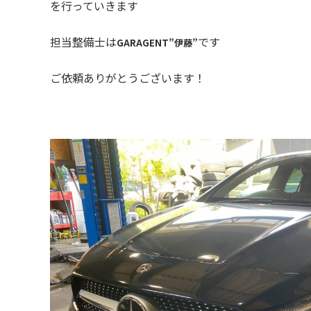
を行っていきます
担当整備士は
です
GARAGENT”伊藤”
ご依頼ありがとうございます！