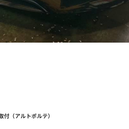
ー取付（アルトポルテ）