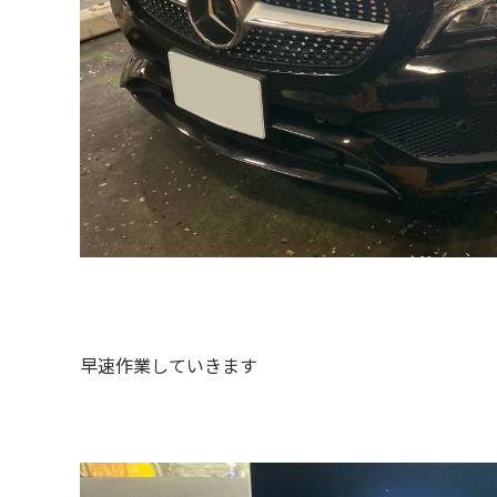
早速作業していきます