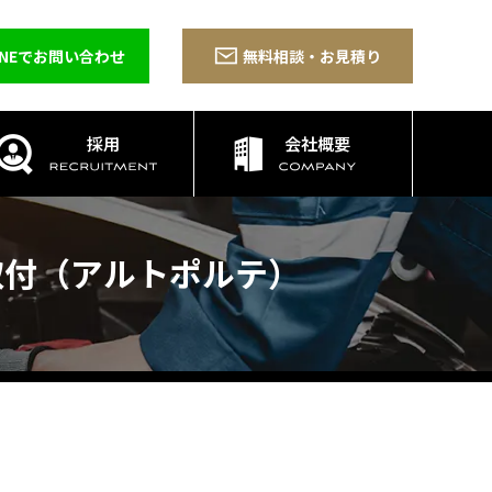
INEでお問い合わせ
無料相談・お見積り
採用
会社概要
取付（アルトポルテ）