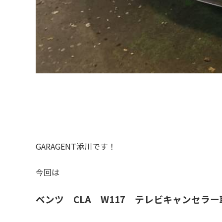
GARAGENT添川です！
今回は
ベンツ CLA W117 テレビキャンセラ