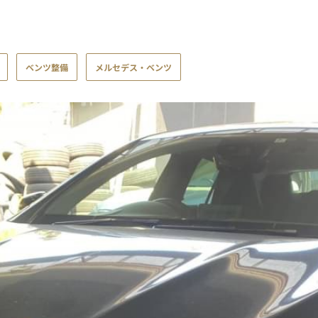
ベンツ整備
メルセデス・ベンツ