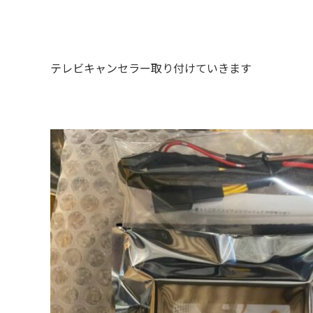
テレビキャンセラー取り付けていきます