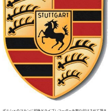
ポルシェのマカンに前後ドライブレコーダーを取り付けさせて頂き