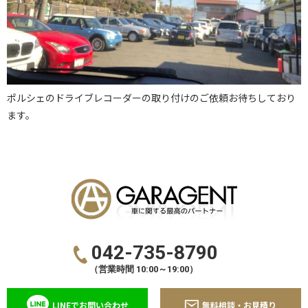
ポルシェのドライブレコーダーの取り付けのご依頼お待ちしており
ます。
042-735-8790
（営業時間 10:00～19:00）
LINEでお問い合わせ
無料相談・お見積り