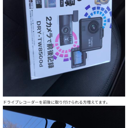
ドライブレコーダーを前後に取り付けられる方増えてます。