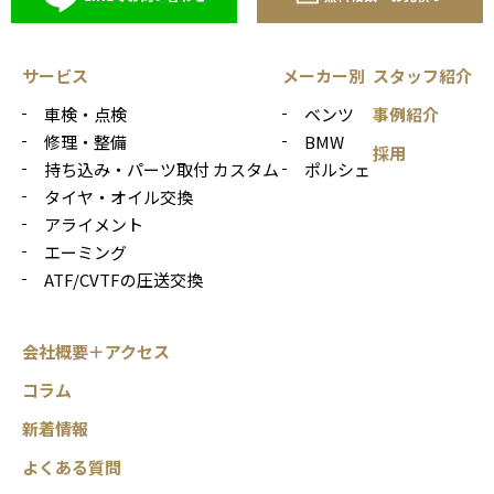
サービス
メーカー別
スタッフ紹介
車検・点検
ベンツ
事例紹介
修理・整備
BMW
採用
持ち込み・パーツ取付 カスタム
ポルシェ
タイヤ・オイル交換
アライメント
エーミング
ATF/CVTFの圧送交換
会社概要＋アクセス
コラム
新着情報
よくある質問