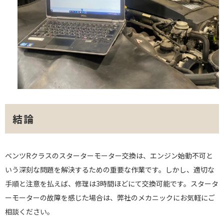
結論
ベンツRクラスのスターターモーター交換は、エンジン始動不可と
いう深刻な問題を解決するための重要な作業です。しかし、適切な
手順と注意を払えば、修理は3時間ほどにて交換可能です。スタータ
ーモーターの故障を感じた場合は、弊社のメカニックにお気軽にご
相談ください。