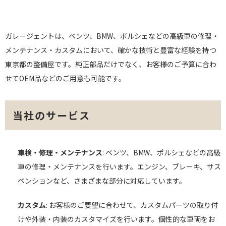
ガレージェントは、ベンツ、BMW、ポルシェなどの高級車の修理・
メンテナンス・カスタムにおいて、確かな技術と豊富な経験を持つ
東京都の整備屋です。純正部品だけでなく、お客様のご予算に合わ
せてOEM品などのご用意も可能です。
当社のサービス
車検・修理・メンテナンス
: ベンツ、BMW、ポルシェなどの高級
車の修理・メンテナンスを行います。エンジン、ブレーキ、サス
ペンションなど、さまざまな部分に対応しています。
カスタム
: お客様のご要望に合わせて、カスタムパーツの取り付
けや外装・内装のカスタマイズを行います。個性的な車両をお