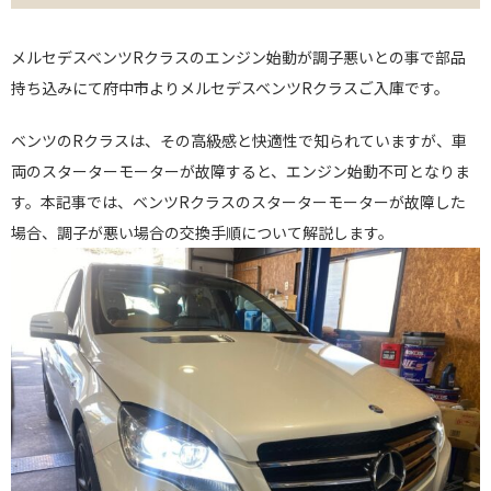
メルセデスベンツRクラスのエンジン始動が調子悪いとの事で部品
持ち込みにて府中市よりメルセデスベンツRクラスご入庫です。
ベンツのRクラスは、その高級感と快適性で知られていますが、車
両のスターターモーターが故障すると、エンジン始動不可となりま
す。本記事では、ベンツRクラスのスターターモーターが故障した
場合、調子が悪い場合の交換手順について解説します。