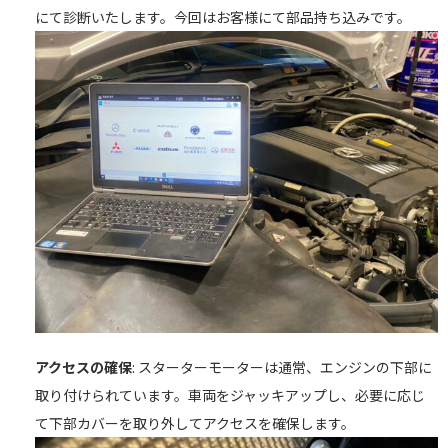
にて診断いたします。今回はお客様にて部品持ち込みです。
アクセスの確保
: スターターモーターは通常、エンジンの下部に
取り付けられています。車両をジャッキアップし、必要に応じ
て下部カバーを取り外してアクセスを確保します。