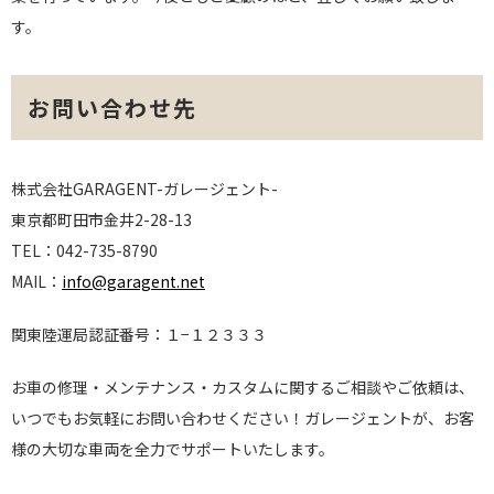
す。
お問い合わせ先
株式会社GARAGENT-ガレージェント-
東京都町田市金井2-28-13
TEL：042-735-8790
MAIL：
info@garagent.net
関東陸運局認証番号：１−１２３３３
お車の修理・メンテナンス・カスタムに関するご相談やご依頼は、
いつでもお気軽にお問い合わせください！ガレージェントが、お客
様の大切な車両を全力でサポートいたします。