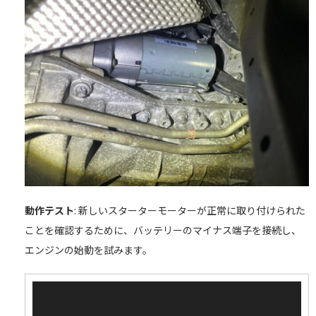
動作テスト
: 新しいスターターモーターが正常に取り付けられた
ことを確認するために、バッテリーのマイナス端子を接続し、
エンジンの始動を試みます。
動
画