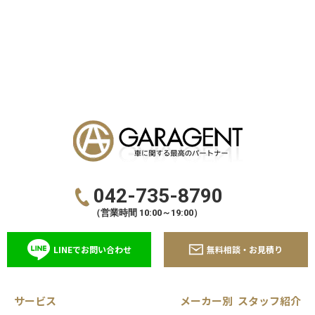
042-735-8790
（営業時間 10:00～19:00）
LINEでお問い合わせ
無料相談・お見積り
サービス
メーカー別
スタッフ紹介