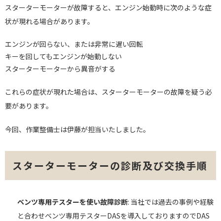
スターターモーターが故障すると、エンジン始動時に次のような症
状が現れる場合があります。
エンジンが回らない、または非常に遅い回転
キーを回してもエンジンが始動しない
スターターモーターから異音がする
これらの症状が現れた場合は、スターターモーターの故障を疑う必
要があります。
今回、作業整備士は伊藤が担当いたしました。
スターターモーターの診断及び交換手順
ベンツ専用テスターを使い故障診断
: 当社では過去の事例や経験
と合わせベンツ専用テスターDASを導入しておりますのでDAS