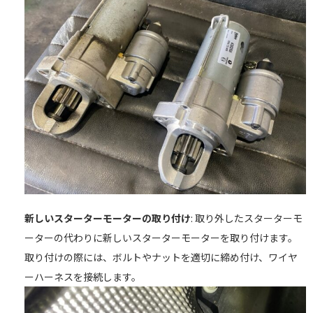
新しいスターターモーターの取り付け
: 取り外したスターターモ
ーターの代わりに新しいスターターモーターを取り付けます。
取り付けの際には、ボルトやナットを適切に締め付け、ワイヤ
ーハーネスを接続します。