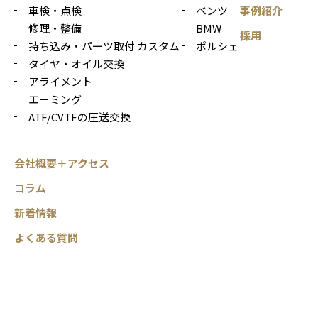
車検・点検
ベンツ
事例紹介
修理・整備
BMW
採用
持ち込み・パーツ取付 カスタム
ポルシェ
タイヤ・オイル交換
アライメント
エーミング
ATF/CVTFの圧送交換
会社概要＋アクセス
コラム
新着情報
よくある質問