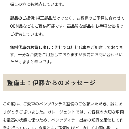
探しの方にも対応しています。
部品のご提供
: 純正部品だけでなく、お客様のご予算に合わせて
OEM品などもご提供可能です。高品質な部品をお手頃な価格で
ご提供しています。
無料代車のお貸し出し：
弊社では無料代車をご用意しておりま
す。十分な台数をご用意しておりますが事前にお問い合わせい
ただけますと幸いです。
整備士：伊藤からのメッセージ
この度は、ご愛車のベンツRクラス整備のご依頼いただき、誠にあ
りがとうございました。ガレージェントでは、お客様の大切な車両
を最高の状態に保つため、ベンツディラー出身の知識を駆使して作
業を行っています。今後ともご愛顧のほど、宜しくお願い致しま