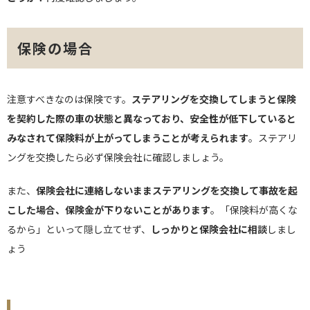
保険の場合
注意すべきなのは保険です。
ステアリングを交換してしまうと保険
を契約した際の車の状態と異なっており、安全性が低下していると
みなされて保険料が上がってしまうことが考えられます
。ステアリ
ングを交換したら必ず保険会社に確認しましょう。
また、
保険会社に連絡しないままステアリングを交換して事故を起
こした場合、保険金が下りないことがあります
。「保険料が高くな
るから」といって隠し立てせず、
しっかりと保険会社に相談
しまし
ょう