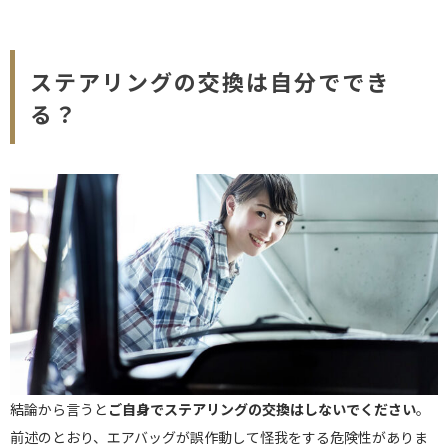
ステアリングの交換は自分ででき
る？
結論から言うと
ご自身でステアリングの交換はしないでください
。
前述のとおり、エアバッグが誤作動して怪我をする危険性がありま