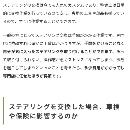
ステアリングの交換は今でも人気のカスタムであり、整備士は日常
的に交換作業を行っているので安心。専用の工具や部品も揃ってい
るので、すぐに作業することができます。
一般の方にとってステアリング交換は手間がかかる作業です。専門
店に依頼すれば確かに工賃はかかりますが、
手間をかけることなく
自分が気に入ったステアリングを取り付けることができます
。誤っ
て取り付けられない、操作感が悪くストレスになってしまう、事故
を起こしてしまうといったことを考えたら、
多少費用がかかっても
専門店に任せたほうが得策
です。
ステアリングを交換した場合、車検
や保険に影響するのか