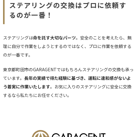
ステアリングの交換はプロに依頼す
るのが一番！
ステアリングは
命を託す大切なパーツ
。安全のことを考えたら、無
理に自分で作業をしようとするのではなく、プロに作業を依頼する
のが一番です。
東京都町田市のGARAGENTではもちろんステアリングの交換も承っ
ています。
長年の実績で得た経験に基づき、運転に違和感がないよ
う着実に作業いたします
。お気に入りのステアリングに安全に交換
するなら私たちにお任せください。