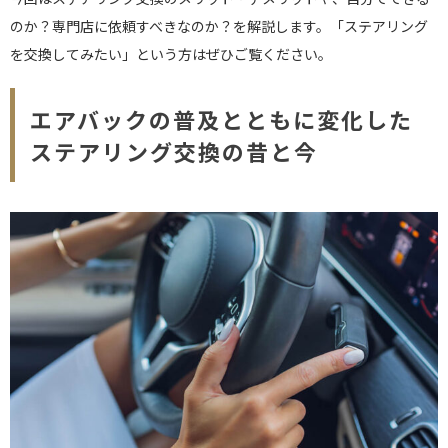
のか？専門店に依頼すべきなのか？を解説します。「ステアリング
を交換してみたい」という方はぜひご覧ください。
エアバックの普及とともに変化した
ステアリング交換の昔と今