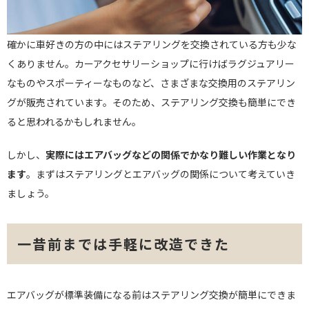
確かに車好きの方の中にはステアリングを交換されている方も少な
くありません。カーアクセサリーショップに行けばラグジュアリー
なものやスポーティーなものなど、さまざまな交換用のステアリン
グが販売されています。そのため、ステアリング交換も簡単にでき
ると思われるかもしれません。
しかし、
実際にはエアバッグなどの関係でかなり難しい作業となり
ます
。まずはステアリングとエアバッグの関係について考えていき
ましょう。
一昔前までは手軽に改造できた
エアバッグが標準装備になる前はステアリング交換が簡単にできま