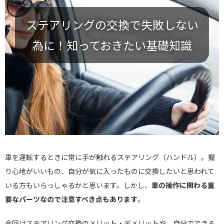
ステアリングの交換で失敗しない
為に！知っておきたい基礎知識
車を運転するときに常に手が触れるステアリング（ハンドル）。握
り心地がいいもの、自分が気に入ったものに交換したいと思われて
いる方もいらっしゃるかと思います。しかし、
車の操作に関わる重
要なパーツなので注意すべき点もあります
。
今回はステアリング交換のメリット・デメリットや、自分でできる