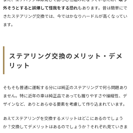
外そうとすると誤爆して怪我をする恐れ
もあります。昔は簡単にで
きたステアリング交換では、今ではかなりハードルが高くなってい
ます。
ステアリング交換のメリット・デメ
リット
そもそも普通に運転する分には純正のステアリングで何ら問題あり
ません。特に近年の車は純正品であっても握りやすさや操縦性、デ
ザインなど、ありとあらゆる要素を考慮して作り込まれています。
あえてステアリングを交換するメリットはどこにあるのでしょう
か？交換してデメリットはあるのでしょうか？それぞれ見ていきま