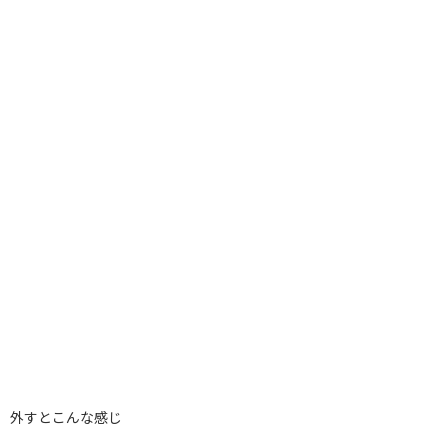
外すとこんな感じ