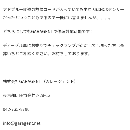
アドブルー関連の故障コードが入っていても主原因はNOXセンサー
だったということもあるので一概には言えませんが、、、。
どちらにしてもGARAGENTで修理対応可能です！
ディーゼル車にお乗りでチェックランプが点灯してしまった方は是
非いちどご相談ください。お待ちしております。
株式会社GARAGENT（ガレージェント）
東京都町田市金井2-28-13
042-735-8790
info@garagent.net