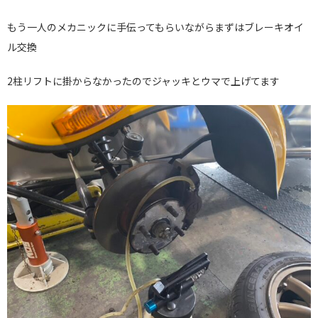
もう一人のメカニックに手伝ってもらいながらまずはブレーキオイ
ル交換
2柱リフトに掛からなかったのでジャッキとウマで上げてます