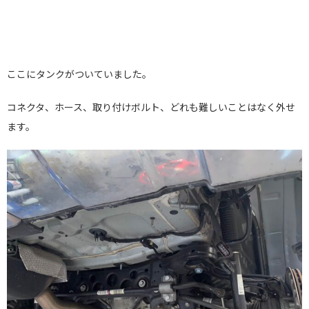
ここにタンクがついていました。
コネクタ、ホース、取り付けボルト、どれも難しいことはなく外せ
ます。