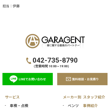
担当：伊藤
042-735-8790
（営業時間 10:00～19:00）
LINEでお問い合わせ
無料相談・お見積り
サービス
メーカー別
スタッフ紹介
車検・点検
ベンツ
事例紹介