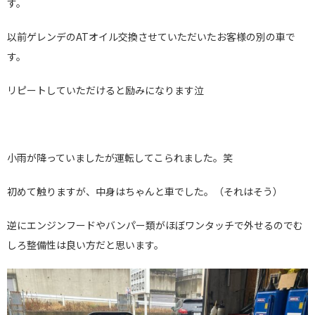
す。
以前ゲレンデのATオイル交換させていただいたお客様の別の車で
す。
リピートしていただけると励みになります泣
小雨が降っていましたが運転してこられました。笑
初めて触りますが、中身はちゃんと車でした。（それはそう）
逆にエンジンフードやバンパー類がほぼワンタッチで外せるのでむ
しろ整備性は良い方だと思います。