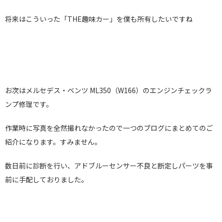
将来はこういった「THE趣味カー」を僕も所有したいですね
お次はメルセデス・ベンツ ML350（W166）のエンジンチェックラ
ンプ修理です。
作業時に写真を全然撮れなかったので一つのブログにまとめてのご
紹介になります。すみません。
数日前に診断を行い、アドブルーセンサー不良と断定しパーツを事
前に手配しておりました。