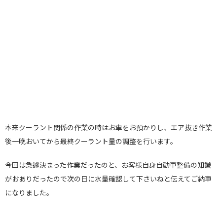
本来クーラント関係の作業の時はお車をお預かりし、エア抜き作業
後一晩おいてから最終クーラント量の調整を行います。
今回は急遽決まった作業だったのと、お客様自身自動車整備の知識
がおありだったので次の日に水量確認して下さいねと伝えてご納車
になりました。