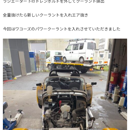
ラジエーター下のドレンボルトを外してクーラント排出
全量抜けたら新しいクーラントを入れエア抜き
今回はワコーズのパワークーラントを入れさせていただきました