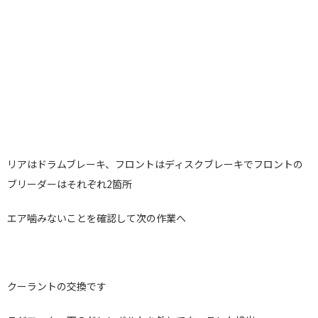
リアはドラムブレーキ、フロントはディスクブレーキでフロントの
ブリーダーはそれぞれ2箇所
エア噛みないことを確認して次の作業へ
クーラントの交換です