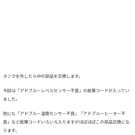
タンクを外したら中の部品を交換します。
今回は「アドブルーレベルセンサー不良」の故障コードが入ってい
ました。
他にも「アドブルー温度センサー不良」「アドブルーヒーター不
良」など故障コードいろいろ入りますがほぼほぼこの部品交換にな
ります。