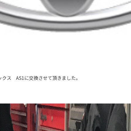
クス AS1に交換させて頂きました。