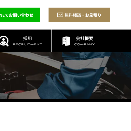
INEでお問い合わせ
無料相談・お見積り
採用
会社概要