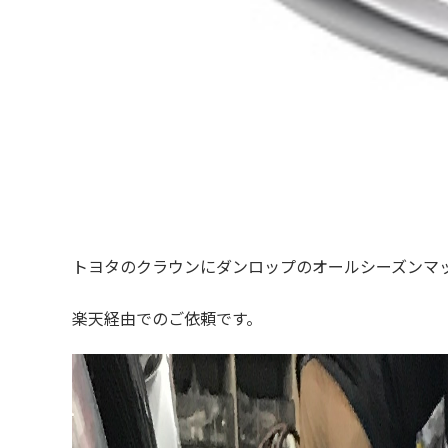
トヨタのクラウンにダンロップのオールシーズンマッ
楽天経由でのご依頼です。