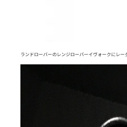
ランドローバーのレンジローバーイヴォークにレー