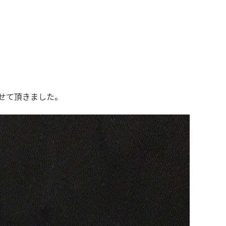
せて頂きました。