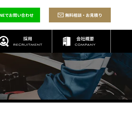
INEでお問い合わせ
無料相談・お見積り
採用
会社概要