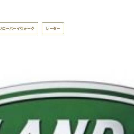
ジローバーイヴォーク
レーダー