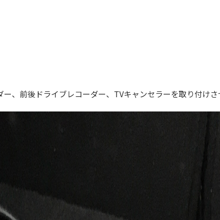
ダー、前後ドライブレコーダー、TVキャンセラーを取り付けさ