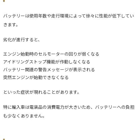
バッテリーは使用年数や走行環境によって徐々に性能が低下してい
きます。
劣化が進行すると、
エンジン始動時のセルモーターの回りが弱くなる
アイドリングストップ機能が作動しなくなる
バッテリー関連の警告メッセージが表示される
突然エンジンが始動できなくなる
といった症状が現れることがあります。
特に輸入車は電装品の消費電力が大きいため、バッテリーへの負担
も少なくありません。