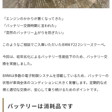
「エンジンのかかりが悪くなってきた」
「バッテリー交換時期と言われた」
「突然のバッテリー上がりを防ぎたい」
このようなご相談でご入庫いただいたBMW F22 2シリーズクーペ。
今回は、経年劣化によるバッテリー性能低下のため、バッテリー交
換を実施しました。
BMWは多数の電子制御システムを搭載しているため、バッテリーの
状態が車両全体のコンディションに大きく影響します。定期的な点
検と適切な交換が、安心して乗り続けるためのポイントです。
バッテリーは消耗品です