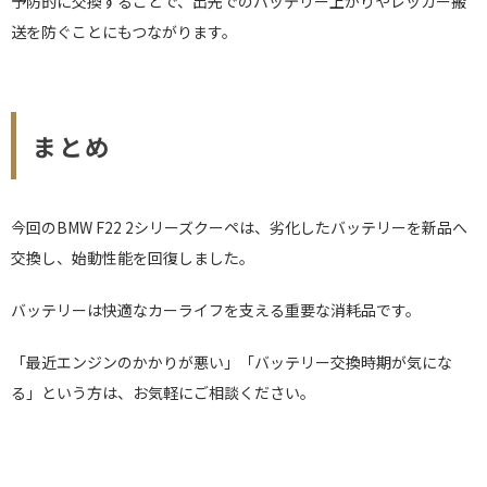
予防的に交換することで、出先でのバッテリー上がりやレッカー搬
送を防ぐことにもつながります。
まとめ
今回のBMW F22 2シリーズクーペは、劣化したバッテリーを新品へ
交換し、始動性能を回復しました。
バッテリーは快適なカーライフを支える重要な消耗品です。
「最近エンジンのかかりが悪い」「バッテリー交換時期が気にな
る」という方は、お気軽にご相談ください。