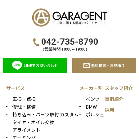
042-735-8790
（営業時間 10:00～19:00）
LINEでお問い合わせ
無料相談・お見積り
サービス
メーカー別
スタッフ紹介
車検・点検
ベンツ
事例紹介
修理・整備
BMW
採用
持ち込み・パーツ取付 カスタム
ポルシェ
タイヤ・オイル交換
アライメント
エーミング