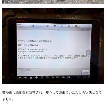
交換後は始動性も改善され、安心してお乗りいただける状態となり
ました。