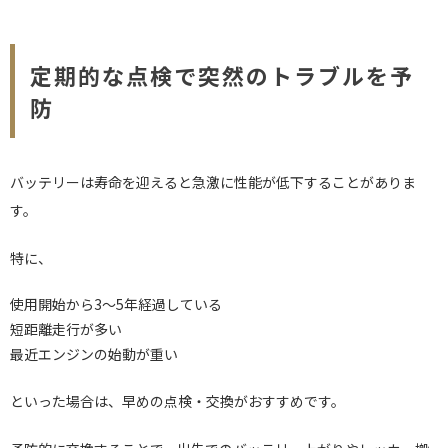
定期的な点検で突然のトラブルを予
防
バッテリーは寿命を迎えると急激に性能が低下することがありま
す。
特に、
使用開始から3～5年経過している
短距離走行が多い
最近エンジンの始動が重い
といった場合は、早めの点検・交換がおすすめです。