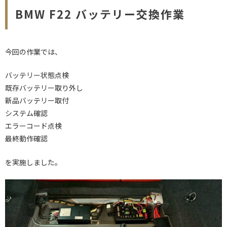
BMW F22 バッテリー交換作業
今回の作業では、
バッテリー状態点検
既存バッテリー取り外し
新品バッテリー取付
システム確認
エラーコード点検
最終動作確認
を実施しました。