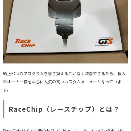
純正ECUのプログラムを書き換えることなく装着できるため、輸入
車オーナー様を中心に人気の高いカスタムメニューとなっていま
す。
RaceChip（レースチップ）とは？
RaceChipはドイツ発のサブコンピューターで、エンジン各センサー