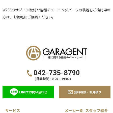
W205のサブコン取付や各種チューニングパーツの装着をご検討中の
方は、お気軽にご相談ください。
042-735-8790
（営業時間 10:00～19:00）
LINEでお問い合わせ
無料相談・お見積り
サービス
メーカー別
スタッフ紹介