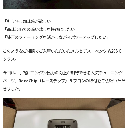
「もう少し加速感が欲しい」
「高速道路での追い越しを快適にしたい」
「純正のフィーリングを活かしながらパワーアップしたい」
このようなご相談でご入庫いただいたメルセデス・ベンツ W205 C
クラス。
今回は、手軽にエンジン出力の向上が期待できる人気チューニング
パーツ、
RaceChip（レースチップ）サブコン
の取付をご依頼いただ
きました。