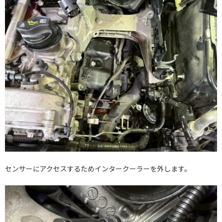
センサーにアクセスするためインタークーラーを外します。