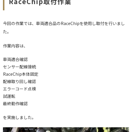
RaceChip取付作業
今回の作業では、車両適合品のRaceChipを使用し取付を行いまし
た。
作業内容は、
車両適合確認
センサー配線接続
RaceChip本体固定
配線取り回し確認
エラーコード点検
試運転
最終動作確認
を実施しました。