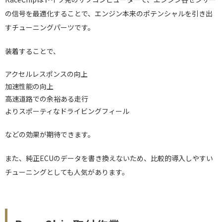
の信号を最適化することで、エンジン本来のポテンシャルを引き出
すチューニングパーツです。
装着することで、
アクセルレスポンスの向上
加速性能の向上
高速道路での余裕ある走行
よりスポーティなドライビングフィール
などの効果が期待できます。
また、純正ECUのデータを書き換えないため、比較的導入しやすい
チューニングとしても人気があります。