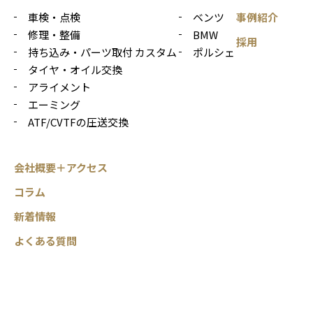
車検・点検
ベンツ
事例紹介
修理・整備
BMW
採用
持ち込み・パーツ取付 カスタム
ポルシェ
タイヤ・オイル交換
アライメント
エーミング
ATF/CVTFの圧送交換
会社概要＋アクセス
コラム
新着情報
よくある質問