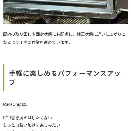
配線の取り回しや固定状態にも配慮し、純正状態に近い仕上がりと
なるよう丁寧に作業を進めています。
手軽に楽しめるパフォーマンスアッ
プ
RaceChipは、
ECU書き換えはしたくない
もっと力強い加速を楽しみたい