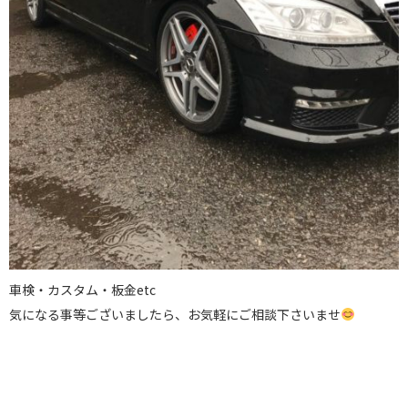
車検・カスタム・板金etc
気になる事等ございましたら、お気軽にご相談下さいませ