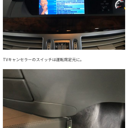
TVキャンセラーのスイッチは運転席足元に。