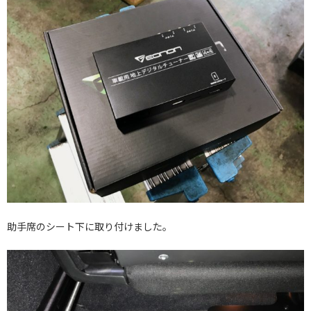
助手席のシート下に取り付けました。