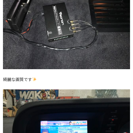
綺麗な画質です