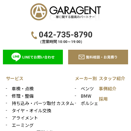
042-735-8790
（営業時間 10:00～19:00）
LINEでお問い合わせ
無料相談・お見積り
サービス
メーカー別
スタッフ紹介
車検・点検
ベンツ
事例紹介
修理・整備
BMW
採用
持ち込み・パーツ取付 カスタム
ポルシェ
タイヤ・オイル交換
アライメント
エーミング