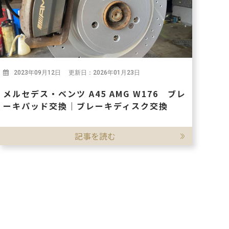
2023年09月12日 更新日：2026年01月23日
メルセデス・ベンツ A45 AMG W176 ブレ
ーキパッド交換｜ブレーキディスク交換
記事を読む