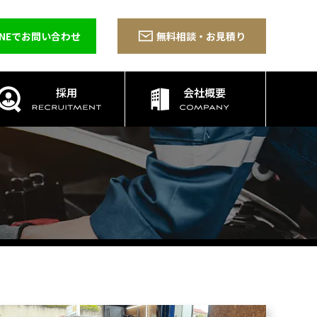
INEでお問い合わせ
無料相談・お見積り
採用
会社概要