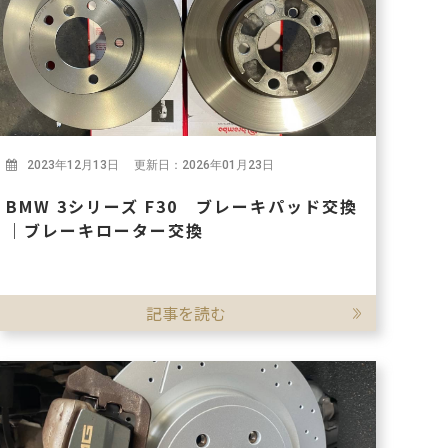
2023年12月13日 更新日：2026年01月23日
BMW 3シリーズ F30 ブレーキパッド交換
｜ブレーキローター交換
記事を読む