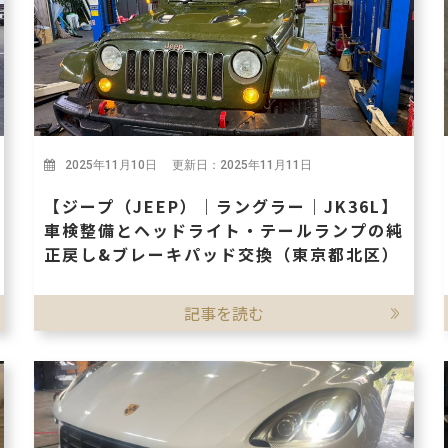
2025年11月10日 更新日：2025年11月11日
【ジープ（JEEP）｜ラングラー｜JK36L】
車検整備とヘッドライト・テールランプの純
正戻し&ブレーキパッド交換（東京都北区）
記事を読む