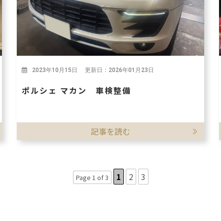
2023年10月15日 更新日：2026年01月23日
ポルシェ マカン 車検整備
記事を読む
1
2
3
Page 1 of 3