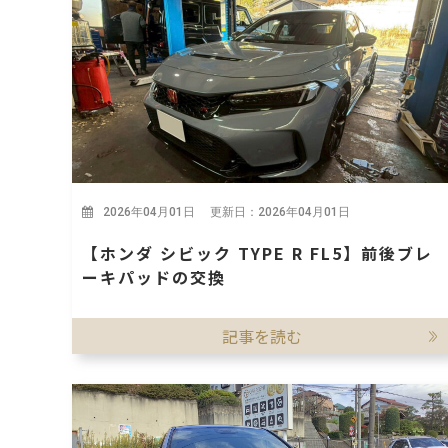
2026年04月01日 更新日：2026年04月01日
【ホンダ シビック TYPE R FL5】前後ブレ
ーキパッドの交換
記事を読む