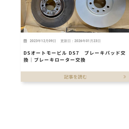
2023年12月09日 更新日：2026年01月23日
DSオートモービル DS7 ブレーキパッド交
換｜ブレーキローター交換
記事を読む