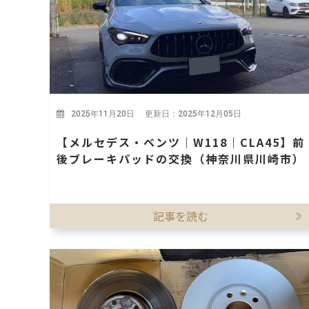
2025年11月20日 更新日：2025年12月05日
【メルセデス・ベンツ｜W118｜CLA45】前
後ブレーキパッドの交換（神奈川県川崎市）
記事を読む