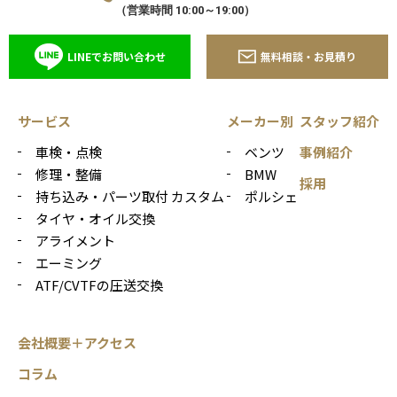
（営業時間 10:00～19:00）
LINEでお問い合わせ
無料相談・お見積り
サービス
メーカー別
スタッフ紹介
車検・点検
ベンツ
事例紹介
修理・整備
BMW
採用
持ち込み・パーツ取付 カスタム
ポルシェ
タイヤ・オイル交換
アライメント
エーミング
ATF/CVTFの圧送交換
会社概要＋アクセス
コラム