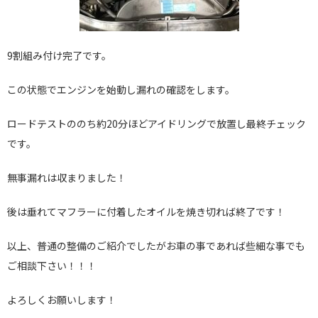
9割組み付け完了です。
この状態でエンジンを始動し漏れの確認をします。
ロードテストののち約20分ほどアイドリングで放置し最終チェック
です。
無事漏れは収まりました！
後は垂れてマフラーに付着したオイルを焼き切れば終了です！
以上、普通の整備のご紹介でしたがお車の事であれば些細な事でも
ご相談下さい！！！
よろしくお願いします！