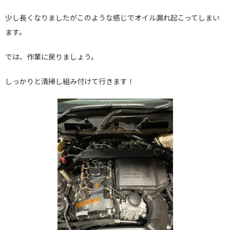
少し長くなりましたがこのような感じでオイル漏れ起こってしまい
ます。
では、作業に戻りましょう。
しっかりと清掃し組み付けて行きます！