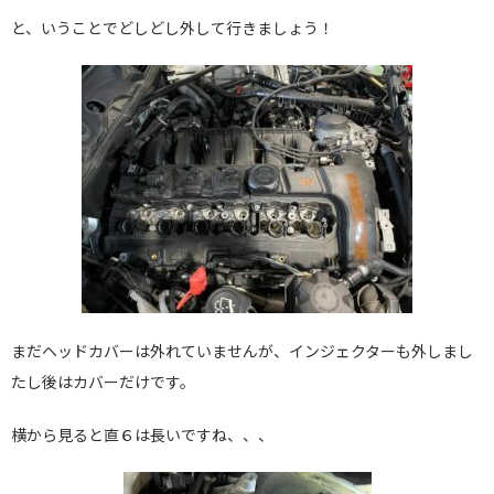
と、いうことでどしどし外して行きましょう！
まだヘッドカバーは外れていませんが、インジェクターも外しまし
たし後はカバーだけです。
横から見ると直６は長いですね、、、