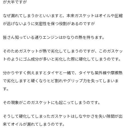
が大半ですが
なぜ漏れてしまうかといいますと、本来ガスケットはオイルや圧縮
が逃げないように気密性を保つ役割があるのですが
皆さん知っている通りエンジンはかなりの熱を持ちます。
そのためガスケットが熱で劣化してしまうのですが、このガスケッ
トのようにゴム成分が多いと劣化した際に硬化してしまうのです。
分かりやすく例えますとタイヤと一緒で、タイヤも紫外線や摩擦熱
で劣化しますと硬くなりヒビ割れやグリップ力を失ってしまいま
す。
その現象がこのガスケットにも起こってしまうのです。
そうして硬化してしまったガスケットはしなやかさを失い隙間が出
来てオイルが漏れてしまうのです。