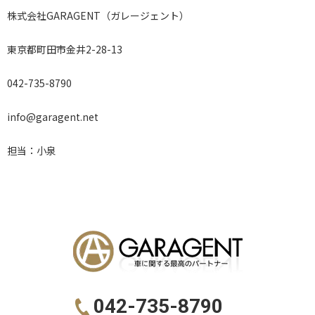
株式会社GARAGENT（ガレージェント）
東京都町田市金井2-28-13
042-735-8790
info@garagent.net
担当：小泉
042-735-8790