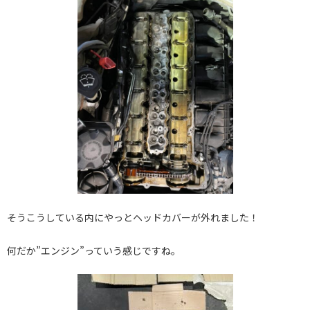
そうこうしている内にやっとヘッドカバーが外れました！
何だか”エンジン”っていう感じですね。