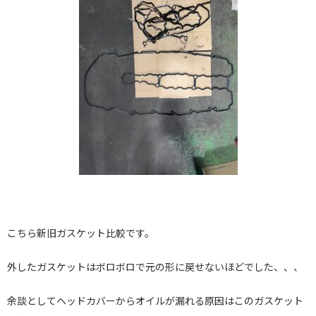
こちら新旧ガスケット比較です。
外したガスケットはボロボロで元の形に戻せないほどでした、、、
余談としてヘッドカバーからオイルが漏れる原因はこのガスケット