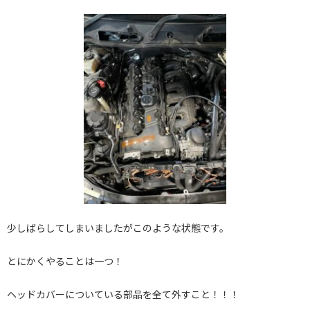
少しばらしてしまいましたがこのような状態です。
とにかくやることは一つ！
ヘッドカバーについている部品を全て外すこと！！！