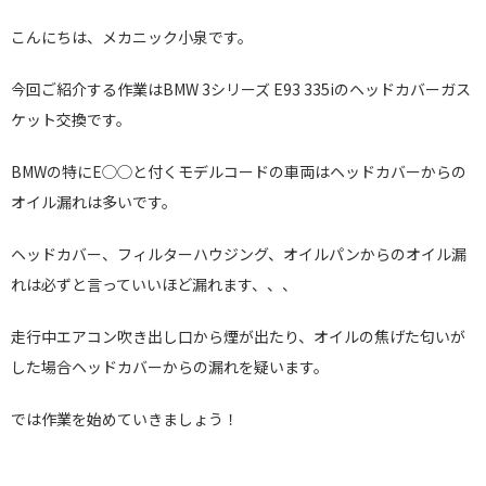
こんにちは、メカニック小泉です。
今回ご紹介する作業はBMW 3シリーズ E93 335iのヘッドカバーガス
ケット交換です。
BMWの特にE◯◯と付くモデルコードの車両はヘッドカバーからの
オイル漏れは多いです。
ヘッドカバー、フィルターハウジング、オイルパンからのオイル漏
れは必ずと言っていいほど漏れます、、、
走行中エアコン吹き出し口から煙が出たり、オイルの焦げた匂いが
した場合ヘッドカバーからの漏れを疑います。
では作業を始めていきましょう！