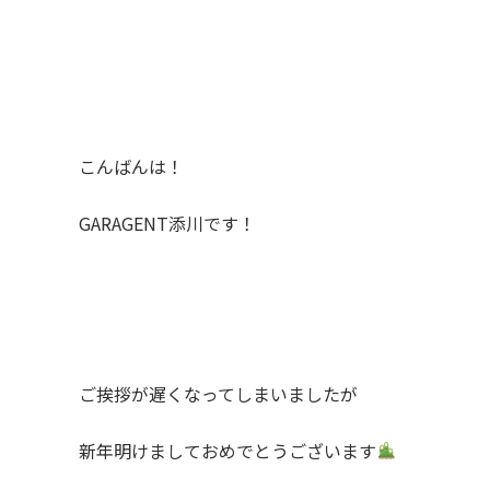
こんばんは！
GARAGENT添川です！
ご挨拶が遅くなってしまいましたが
新年明けましておめでとうございます