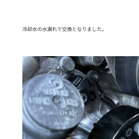
冷却水の水漏れで交換となりました。