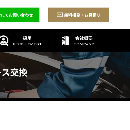
INEでお問い合わせ
無料相談・お見積り
採用
会社概要
ース交換