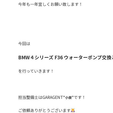
今年も一年宜しくお願い致します！
今回は
BMW４シリーズ F36 ウォーターポンプ交
を行っていきます！
担当整備士はGARAGENT
です！
”小泉”
ご依頼ありがとうございます