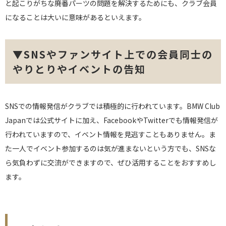
と起こりがちな廃番パーツの問題を解決するためにも、クラブ会員
になることは大いに意味があるといえます。
▼SNSやファンサイト上での会員同士の
やりとりやイベントの告知
SNSでの情報発信がクラブでは積極的に行われています。BMW Club
Japanでは公式サイトに加え、FacebookやTwitterでも情報発信が
行われていますので、イベント情報を見逃すこともありません。ま
た一人でイベント参加するのは気が進まないという方でも、SNSな
ら気負わずに交流ができますので、ぜひ活用することをおすすめし
ます。