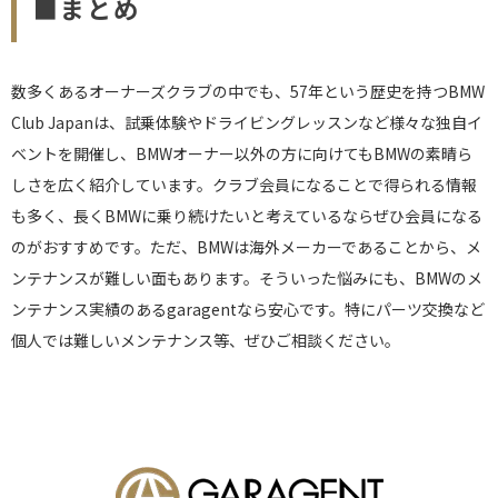
■まとめ
数多くあるオーナーズクラブの中でも、57年という歴史を持つBMW
Club Japanは、試乗体験やドライビングレッスンなど様々な独自イ
ベントを開催し、BMWオーナー以外の方に向けてもBMWの素晴ら
しさを広く紹介しています。クラブ会員になることで得られる情報
も多く、長くBMWに乗り続けたいと考えているならぜひ会員になる
のがおすすめです。ただ、BMWは海外メーカーであることから、メ
ンテナンスが難しい面もあります。そういった悩みにも、BMWのメ
ンテナンス実績のあるgaragentなら安心です。特にパーツ交換など
個人では難しいメンテナンス等、ぜひご相談ください。