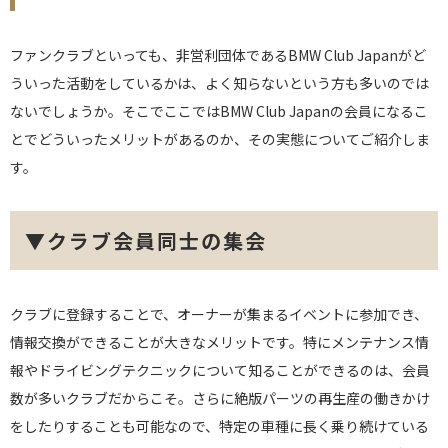
ファンクラブといっても、非営利団体であるBMW Club Japanがど
ういった活動をしているかは、よく知らないという方も多いのでは
ないでしょうか。そこでここではBMW Club Japanの会員になるこ
とでどういったメリットがあるのか、その実態についてご紹介しま
す。
▼クラブ会員同士の集会
クラブに登録することで、オーナーが集まるイベントに参加でき、
情報交換ができることが大きなメリットです。特にメンテナンス情
報やドライビングテクニックについて知ることができるのは、会員
数が多いクラブだからこそ。さらに絶版パーツの再生産の働きかけ
をしたりすることも可能なので、特定の車種に長く乗り続けている