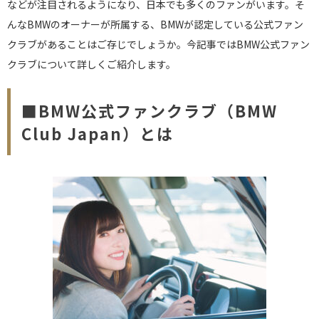
などが注目されるようになり、日本でも多くのファンがいます。そ
んなBMWのオーナーが所属する、BMWが認定している公式ファン
クラブがあることはご存じでしょうか。今記事ではBMW公式ファン
クラブについて詳しくご紹介します。
■BMW公式ファンクラブ（BMW
Club Japan）とは