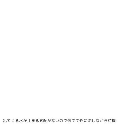
出てくる水が止まる気配がないので慌てて外に流しながら待機