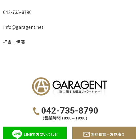
042-735-8790
info@garagent.net
担当：伊藤
042-735-8790
（営業時間 10:00～19:00）
LINEでお問い合わせ
無料相談・お見積り