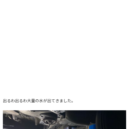
出るわ出るわ大量の水が出てきました。