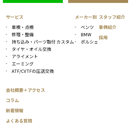
サービス
メーカー別
スタッフ紹介
車検・点検
ベンツ
事例紹介
修理・整備
BMW
採用
持ち込み・パーツ取付 カスタム
ポルシェ
タイヤ・オイル交換
アライメント
エーミング
ATF/CVTFの圧送交換
会社概要＋アクセス
コラム
新着情報
よくある質問