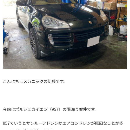
こんにちはメカニックの伊藤です。
今回はポルシェカイエン（957）の雨漏り案件です。
957でいうとサンルーフドレンかエアコンドレンが原因なことが多