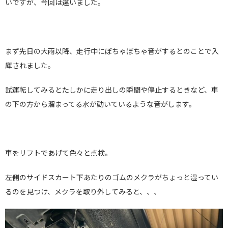
いですが、今回は違いました。
まず先日の大雨以降、走行中にぽちゃぽちゃ音がするとのことで入
庫されました。
試運転してみるとたしかに走り出しの瞬間や停止するときなど、車
の下の方から溜まってる水が動いているような音がします。
車をリフトであげて色々と点検。
左側のサイドスカート下あたりのゴムのメクラがちょっと湿ってい
るのを見つけ、メクラを取り外してみると、、、