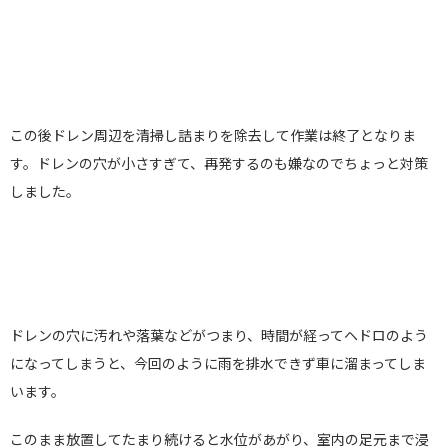
この後ドレン周辺を清掃し詰まりを除去して作業は終了となりま
す。ドレンの穴が小さすぎて、再発するのも嫌なのでちょっと対策
しました。
ドレンの穴に汚れや落葉などがつまり、時間が経ってヘドロのよう
になってしまうと、今回のように雨を排水できず車に溜まってしま
います。
このまま放置してたまり続けると水位があがり、室内の足元まで浸