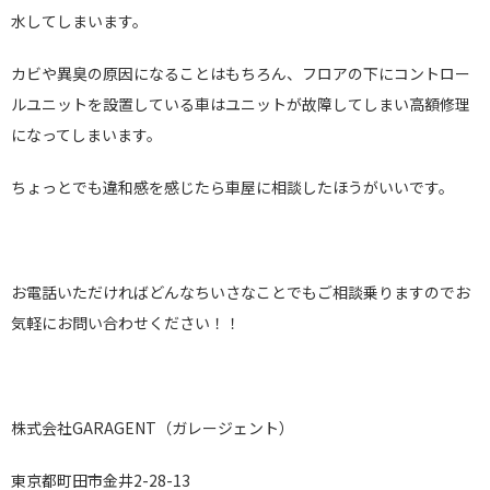
水してしまいます。
カビや異臭の原因になることはもちろん、フロアの下にコントロー
ルユニットを設置している車はユニットが故障してしまい高額修理
になってしまいます。
ちょっとでも違和感を感じたら車屋に相談したほうがいいです。
お電話いただければどんなちいさなことでもご相談乗りますのでお
気軽にお問い合わせください！！
株式会社GARAGENT（ガレージェント）
東京都町田市金井2-28-13