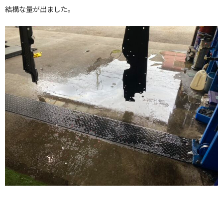
結構な量が出ました。